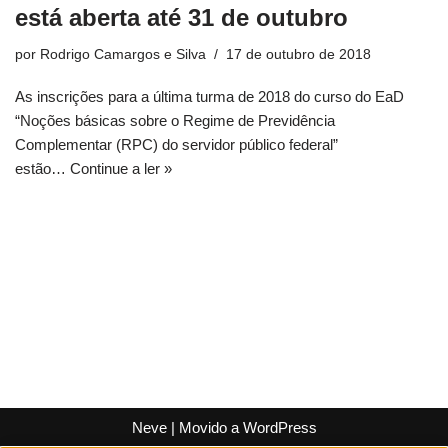
está aberta até 31 de outubro
por
Rodrigo Camargos e Silva
17 de outubro de 2018
As inscrições para a última turma de 2018 do curso do EaD
“Noções básicas sobre o Regime de Previdência
Complementar (RPC) do servidor público federal”
estão…
Continue a ler »
Neve
| Movido a
WordPress