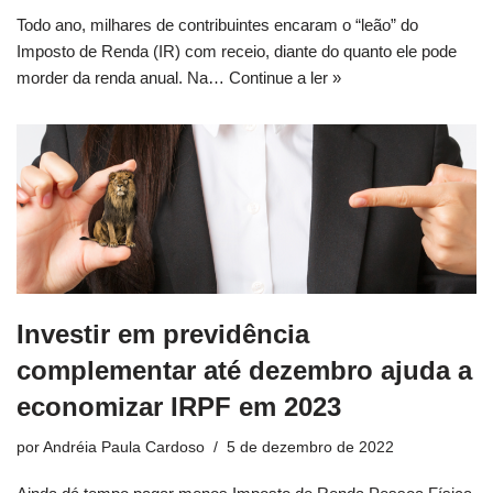
Todo ano, milhares de contribuintes encaram o “leão” do
Imposto de Renda (IR) com receio, diante do quanto ele pode
morder da renda anual. Na…
Continue a ler »
Investir em previdência
complementar até dezembro ajuda a
economizar IRPF em 2023
por
Andréia Paula Cardoso
5 de dezembro de 2022