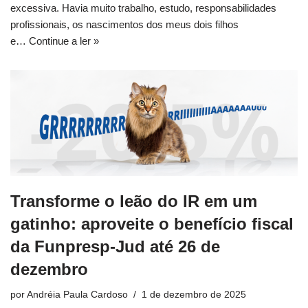
excessiva. Havia muito trabalho, estudo, responsabilidades
profissionais, os nascimentos dos meus dois filhos
e…
Continue a ler »
Transforme o leão do IR em um
gatinho: aproveite o benefício fiscal
da Funpresp-Jud até 26 de
dezembro
por
Andréia Paula Cardoso
1 de dezembro de 2025