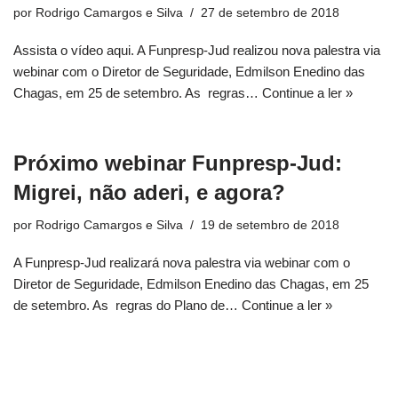
por
Rodrigo Camargos e Silva
27 de setembro de 2018
Assista o vídeo aqui. A Funpresp-Jud realizou nova palestra via
webinar com o Diretor de Seguridade, Edmilson Enedino das
Chagas, em 25 de setembro. As regras…
Continue a ler »
Próximo webinar Funpresp-Jud:
Migrei, não aderi, e agora?
por
Rodrigo Camargos e Silva
19 de setembro de 2018
A Funpresp-Jud realizará nova palestra via webinar com o
Diretor de Seguridade, Edmilson Enedino das Chagas, em 25
de setembro. As regras do Plano de…
Continue a ler »