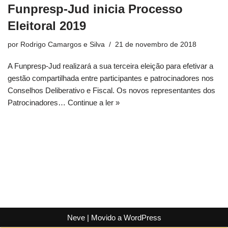
Funpresp-Jud inicia Processo
Eleitoral 2019
por
Rodrigo Camargos e Silva
21 de novembro de 2018
A Funpresp-Jud realizará a sua terceira eleição para efetivar a
gestão compartilhada entre participantes e patrocinadores nos
Conselhos Deliberativo e Fiscal. Os novos representantes dos
Patrocinadores…
Continue a ler »
Neve
| Movido a
WordPress