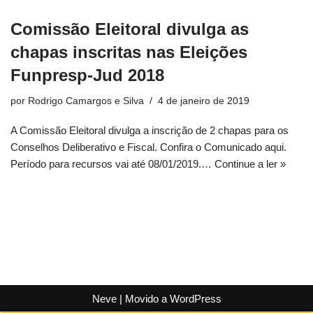
Comissão Eleitoral divulga as
chapas inscritas nas Eleições
Funpresp-Jud 2018
por
Rodrigo Camargos e Silva
4 de janeiro de 2019
A Comissão Eleitoral divulga a inscrição de 2 chapas para os
Conselhos Deliberativo e Fiscal. Confira o Comunicado aqui.
Período para recursos vai até 08/01/2019.…
Continue a ler »
Neve
| Movido a
WordPress