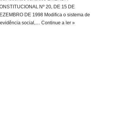
ONSTITUCIONAL Nº 20, DE 15 DE
EZEMBRO DE 1998 Modifica o sistema de
revidência social,…
Continue a ler »