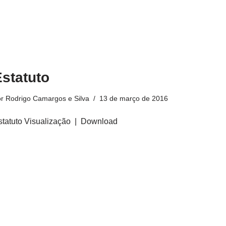
statuto
or
Rodrigo Camargos e Silva
13 de março de 2016
statuto Visualização | Download