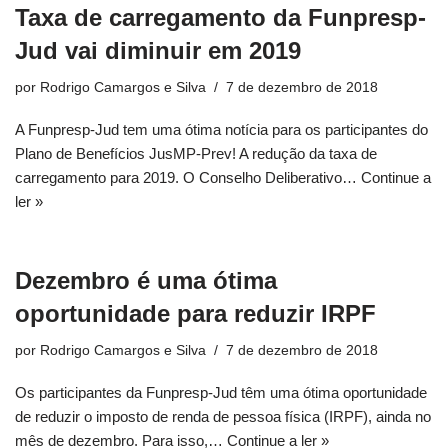
Taxa de carregamento da Funpresp-
Jud vai diminuir em 2019
por
Rodrigo Camargos e Silva
7 de dezembro de 2018
A Funpresp-Jud tem uma ótima notícia para os participantes do
Plano de Benefícios JusMP-Prev! A redução da taxa de
carregamento para 2019. O Conselho Deliberativo…
Continue a
ler »
Dezembro é uma ótima
oportunidade para reduzir IRPF
por
Rodrigo Camargos e Silva
7 de dezembro de 2018
Os participantes da Funpresp-Jud têm uma ótima oportunidade
de reduzir o imposto de renda de pessoa física (IRPF), ainda no
mês de dezembro. Para isso,…
Continue a ler »