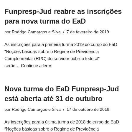
Funpresp-Jud reabre as inscrições
para nova turma do EaD
por
Rodrigo Camargos e Silva
7 de fevereiro de 2019
As inscrições para a primeira turma 2019 do curso do EaD
“Noções básicas sobre o Regime de Previdência
Complementar (RPC) do servidor público federal”
serão…
Continue a ler »
Nova turma do EaD Funpresp-Jud
está aberta até 31 de outubro
por
Rodrigo Camargos e Silva
17 de outubro de 2018
As inscrições para a última turma de 2018 do curso do EaD
“Noções básicas sobre o Regime de Previdência