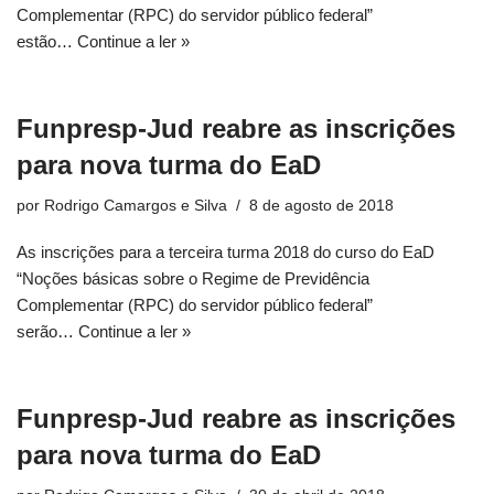
Complementar (RPC) do servidor público federal”
estão…
Continue a ler »
Funpresp-Jud reabre as inscrições
para nova turma do EaD
por
Rodrigo Camargos e Silva
8 de agosto de 2018
As inscrições para a terceira turma 2018 do curso do EaD
“Noções básicas sobre o Regime de Previdência
Complementar (RPC) do servidor público federal”
serão…
Continue a ler »
Funpresp-Jud reabre as inscrições
para nova turma do EaD