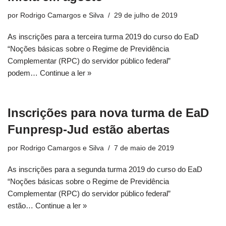
por
Rodrigo Camargos e Silva
29 de julho de 2019
As inscrições para a terceira turma 2019 do curso do EaD
“Noções básicas sobre o Regime de Previdência
Complementar (RPC) do servidor público federal”
podem…
Continue a ler »
Inscrições para nova turma de EaD
Funpresp-Jud estão abertas
por
Rodrigo Camargos e Silva
7 de maio de 2019
As inscrições para a segunda turma 2019 do curso do EaD
“Noções básicas sobre o Regime de Previdência
Complementar (RPC) do servidor público federal”
estão…
Continue a ler »