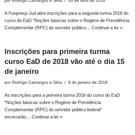
por
Rodrigo Camargos e Silva
30 de abril de 2018
A Funpresp-Jud abre inscrições para a segunda turma 2018 do
curso do EaD “Noções básicas sobre o Regime de Previdência
Complementar (RPC) do servidor público…
Continue a ler »
Inscrições para primeira turma
curso EaD de 2018 vão até o dia 15
de janeiro
por
Rodrigo Camargos e Silva
9 de janeiro de 2018
As inscrições para a primeira turma 2018 do curso do EaD
“Noções básicas sobre o Regime de Previdência
Complementar (RPC) do servidor público federal”
encerrarão…
Continue a ler »