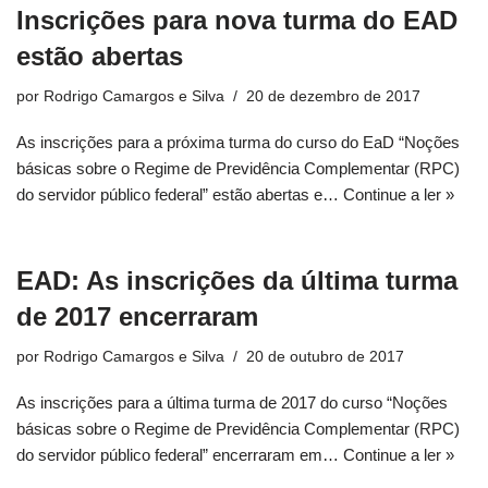
Inscrições para nova turma do EAD
estão abertas
por
Rodrigo Camargos e Silva
20 de dezembro de 2017
As inscrições para a próxima turma do curso do EaD “Noções
básicas sobre o Regime de Previdência Complementar (RPC)
do servidor público federal” estão abertas e…
Continue a ler »
EAD: As inscrições da última turma
de 2017 encerraram
por
Rodrigo Camargos e Silva
20 de outubro de 2017
As inscrições para a última turma de 2017 do curso “Noções
básicas sobre o Regime de Previdência Complementar (RPC)
do servidor público federal” encerraram em…
Continue a ler »