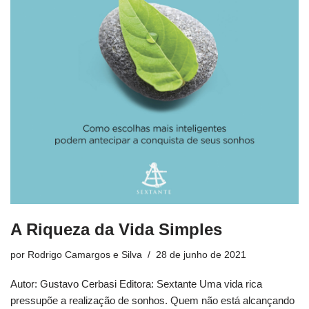
A Riqueza da Vida Simples
por
Rodrigo Camargos e Silva
28 de junho de 2021
Autor: Gustavo Cerbasi Editora: Sextante Uma vida rica
pressupõe a realização de sonhos. Quem não está alcançando