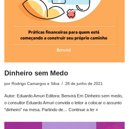
Dinheiro sem Medo
por
Rodrigo Camargos e Silva
28 de junho de 2021
Autor: Eduardo Amuri Editora: Benvirá Em Dinheiro sem medo,
o consultor Eduardo Amuri convida o leitor a colocar o assunto
“dinheiro” na mesa. Partindo de…
Continue a ler »