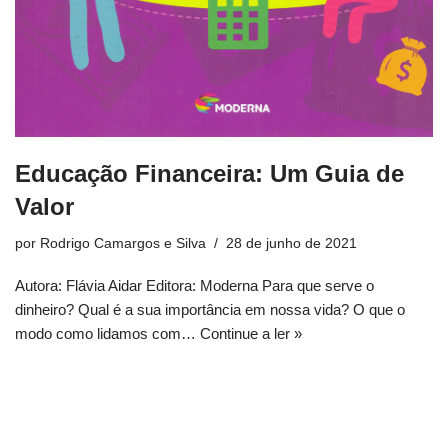
Educação Financeira: Um Guia de
Valor
por
Rodrigo Camargos e Silva
28 de junho de 2021
Autora: Flávia Aidar Editora: Moderna Para que serve o
dinheiro? Qual é a sua importância em nossa vida? O que o
modo como lidamos com…
Continue a ler »