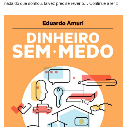
nada do que sonhou, talvez precise rever o…
Continue a ler »