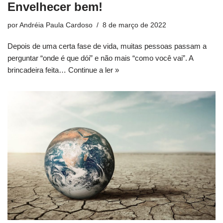
Envelhecer bem!
por
Andréia Paula Cardoso
8 de março de 2022
Depois de uma certa fase de vida, muitas pessoas passam a
perguntar “onde é que dói” e não mais “como você vai”. A
brincadeira feita…
Continue a ler »