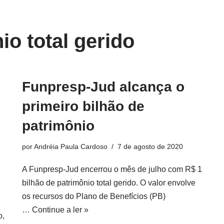
io total gerido
Funpresp-Jud alcança o
primeiro bilhão de
patrimônio
por
Andréia Paula Cardoso
7 de agosto de 2020
A Funpresp-Jud encerrou o mês de julho com R$ 1
bilhão de patrimônio total gerido. O valor envolve
os recursos do Plano de Benefícios (PB)
…
Continue a ler »
o,