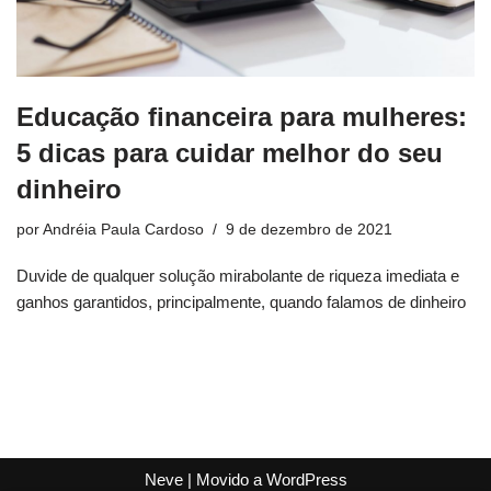
Educação financeira para mulheres:
5 dicas para cuidar melhor do seu
dinheiro
por
Andréia Paula Cardoso
9 de dezembro de 2021
Duvide de qualquer solução mirabolante de riqueza imediata e
ganhos garantidos, principalmente, quando falamos de dinheiro
Neve
| Movido a
WordPress