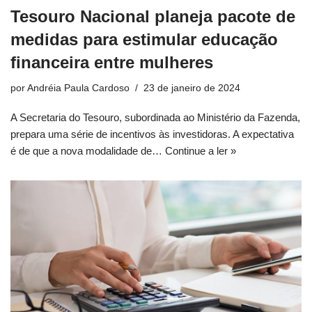
Tesouro Nacional planeja pacote de
medidas para estimular educação
financeira entre mulheres
por
Andréia Paula Cardoso
23 de janeiro de 2024
A Secretaria do Tesouro, subordinada ao Ministério da Fazenda,
prepara uma série de incentivos às investidoras. A expectativa
é de que a nova modalidade de…
Continue a ler »