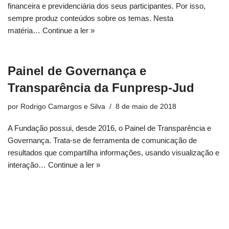
financeira e previdenciária dos seus participantes. Por isso,
sempre produz conteúdos sobre os temas. Nesta
matéria…
Continue a ler »
Painel de Governança e
Transparência da Funpresp-Jud
por
Rodrigo Camargos e Silva
8 de maio de 2018
A Fundação possui, desde 2016, o Painel de Transparência e
Governança. Trata-se de ferramenta de comunicação de
resultados que compartilha informações, usando visualização e
interação…
Continue a ler »