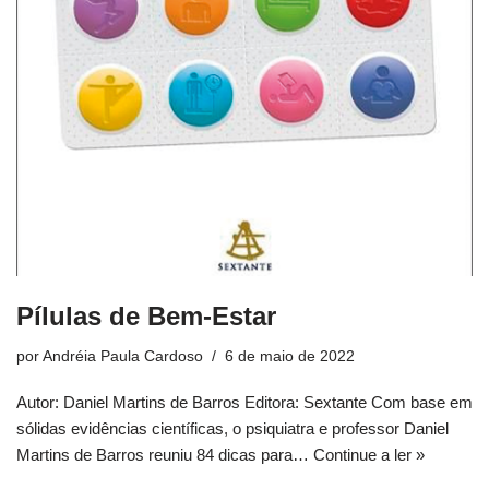
Pílulas de Bem-Estar
por
Andréia Paula Cardoso
6 de maio de 2022
Autor: Daniel Martins de Barros Editora: Sextante Com base em
sólidas evidências científicas, o psiquiatra e professor Daniel
Martins de Barros reuniu 84 dicas para…
Continue a ler »