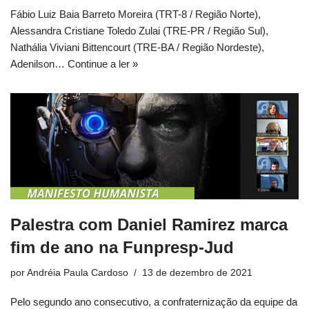
Fábio Luiz Baia Barreto Moreira (TRT-8 / Região Norte),
Alessandra Cristiane Toledo Zulai (TRE-PR / Região Sul),
Nathália Viviani Bittencourt (TRE-BA / Região Nordeste),
Adenilson…
Continue a ler »
Palestra com Daniel Ramirez marca
fim de ano na Funpresp-Jud
por
Andréia Paula Cardoso
13 de dezembro de 2021
Pelo segundo ano consecutivo, a confraternização da equipe da