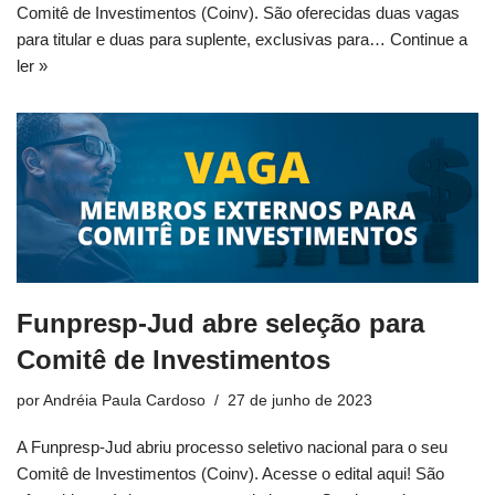
Comitê de Investimentos (Coinv). São oferecidas duas vagas
para titular e duas para suplente, exclusivas para…
Continue a
ler »
Funpresp-Jud abre seleção para
Comitê de Investimentos
por
Andréia Paula Cardoso
27 de junho de 2023
A Funpresp-Jud abriu processo seletivo nacional para o seu
Comitê de Investimentos (Coinv). Acesse o edital aqui! São