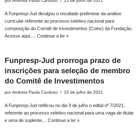
por
Andréia Paula Cardoso
23 de julho de 2021
A Funpresp-Jud divulgou o resultado preliminar da análise
curricular referente ao processo seletivo nacional para
composição do Comitê de Investimentos (Coinv) da Fundação.
Acesse aqui.…
Continue a ler »
Funpresp-Jud prorroga prazo de
inscrições para seleção de membro
do Comitê de Investimentos
por
Andréia Paula Cardoso
15 de julho de 2021
A Funpresp-Jud retificou no dia 9 de julho o edital nº 7/2021,
referente ao processo seletivo nacional para uma vaga de titular
e uma de suplente…
Continue a ler »