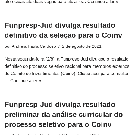
oferecidas até duas vagas para titular e…
Continue a ler »
Funpresp-Jud divulga resultado
definitivo da seleção para o Coinv
por
Andréia Paula Cardoso
2 de agosto de 2021
Nesta segunda-feira (2/8), a Funpresp-Jud divulgou o resultado
definitivo do processo seletivo nacional para membros externos
do Comitê de Investimentos (Coinv). Clique aqui para consultar.
…
Continue a ler »
Funpresp-Jud divulga resultado
preliminar da análise curricular do
processo seletivo para o Coinv