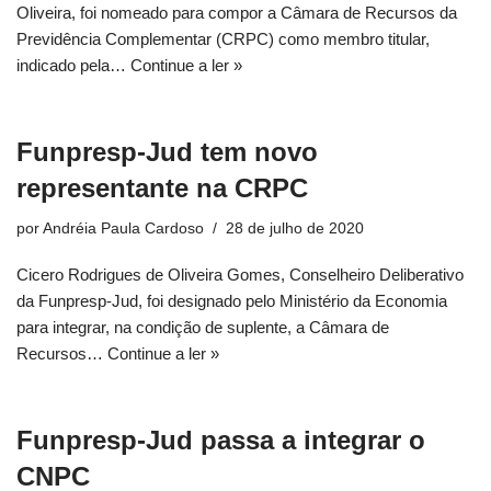
Oliveira, foi nomeado para compor a Câmara de Recursos da
Previdência Complementar (CRPC) como membro titular,
indicado pela…
Continue a ler »
Funpresp-Jud tem novo
representante na CRPC
por
Andréia Paula Cardoso
28 de julho de 2020
Cicero Rodrigues de Oliveira Gomes, Conselheiro Deliberativo
da Funpresp-Jud, foi designado pelo Ministério da Economia
para integrar, na condição de suplente, a Câmara de
Recursos…
Continue a ler »
Funpresp-Jud passa a integrar o
CNPC