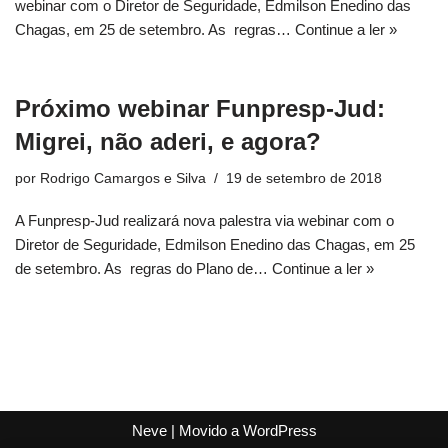
webinar com o Diretor de Seguridade, Edmilson Enedino das
Chagas, em 25 de setembro. As regras…
Continue a ler »
Próximo webinar Funpresp-Jud:
Migrei, não aderi, e agora?
por
Rodrigo Camargos e Silva
19 de setembro de 2018
A Funpresp-Jud realizará nova palestra via webinar com o
Diretor de Seguridade, Edmilson Enedino das Chagas, em 25
de setembro. As regras do Plano de…
Continue a ler »
Neve
| Movido a
WordPress