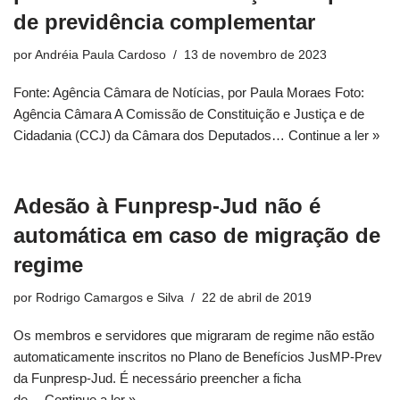
de previdência complementar
por
Andréia Paula Cardoso
13 de novembro de 2023
Fonte: Agência Câmara de Notícias, por Paula Moraes Foto:
Agência Câmara A Comissão de Constituição e Justiça e de
Cidadania (CCJ) da Câmara dos Deputados…
Continue a ler »
Adesão à Funpresp-Jud não é
automática em caso de migração de
regime
por
Rodrigo Camargos e Silva
22 de abril de 2019
Os membros e servidores que migraram de regime não estão
automaticamente inscritos no Plano de Benefícios JusMP-Prev
da Funpresp-Jud. É necessário preencher a ficha
de…
Continue a ler »