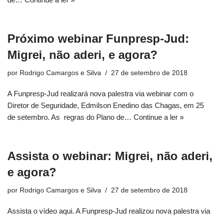
Próximo webinar Funpresp-Jud:
Migrei, não aderi, e agora?
por
Rodrigo Camargos e Silva
27 de setembro de 2018
A Funpresp-Jud realizará nova palestra via webinar com o
Diretor de Seguridade, Edmilson Enedino das Chagas, em 25
de setembro. As regras do Plano de…
Continue a ler »
Assista o webinar: Migrei, não aderi,
e agora?
por
Rodrigo Camargos e Silva
27 de setembro de 2018
Assista o vídeo aqui. A Funpresp-Jud realizou nova palestra via