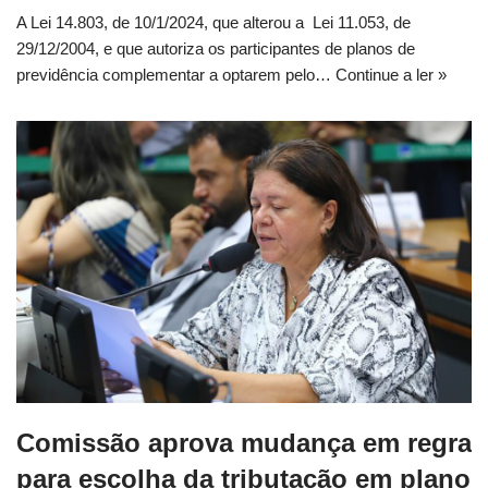
A Lei 14.803, de 10/1/2024, que alterou a Lei 11.053, de
29/12/2004, e que autoriza os participantes de planos de
previdência complementar a optarem pelo…
Continue a ler »
Comissão aprova mudança em regra
para escolha da tributação em plano