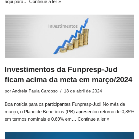
aqui para…
Continue a ler »
Investimentos da Funpresp-Jud
ficam acima da meta em março/2024
por
Andréia Paula Cardoso
18 de abril de 2024
Boa notícia para os participantes Funpresp-Jud! No mês de
março, o Plano de Benefícios (PB) apresentou retorno de 0,85%
em termos nominais e 0,69% em…
Continue a ler »