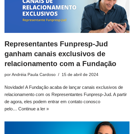
Representantes Funpresp-Jud
ganham canais exclusivos de
relacionamento com a Fundação
por
Andréia Paula Cardoso
15 de abril de 2024
Novidade! A Fundação acaba de lançar canais exclusivos de
relacionamento com os Representantes Funpresp-Jud. A partir
de agora, eles podem entrar em contato conosco
pelo…
Continue a ler »