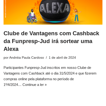
Clube de Vantagens com Cashback
da Funpresp-Jud irá sortear uma
Alexa
por
Andréia Paula Cardoso
1 de abril de 2024
Participantes Funpresp-Jud inscritos em nosso Clube de
Vantagens com Cashback até o dia 31/5/2024 e que fizerem
compras online pela plataforma no período de
1º/4/2024…
Continue a ler »