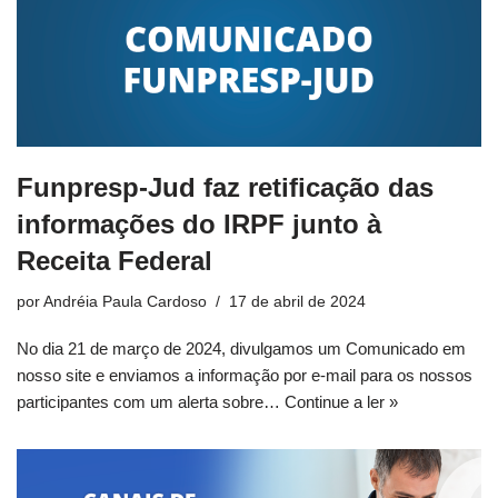
Funpresp-Jud faz retificação das
informações do IRPF junto à
Receita Federal
por
Andréia Paula Cardoso
17 de abril de 2024
No dia 21 de março de 2024, divulgamos um Comunicado em
nosso site e enviamos a informação por e-mail para os nossos
participantes com um alerta sobre…
Continue a ler »