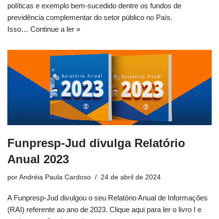
políticas e exemplo bem-sucedido dentre os fundos de
previdência complementar do setor público no País.
Isso…
Continue a ler »
Funpresp-Jud divulga Relatório
Anual 2023
por
Andréia Paula Cardoso
24 de abril de 2024
A Funpresp-Jud divulgou o seu Relatório Anual de Informações
(RAI) referente ao ano de 2023. Clique aqui para ler o livro I e