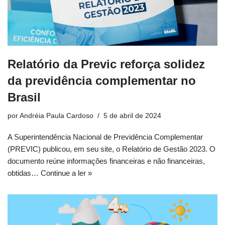
Relatório da Previc reforça solidez
da previdência complementar no
Brasil
por
Andréia Paula Cardoso
5 de abril de 2024
A Superintendência Nacional de Previdência Complementar
(PREVIC) publicou, em seu site, o Relatório de Gestão 2023. O
documento reúne informações financeiras e não financeiras,
obtidas…
Continue a ler »