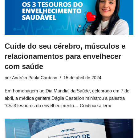
Cuide do seu cérebro, músculos e
relacionamentos para envelhecer
com saúde
por
Andréia Paula Cardoso
15 de abril de 2024
Em homenagem ao Dia Mundial da Saúde, celebrado em 7 de
abril, a médica geriatra Dágila Castellon ministrou a palestra
“Os 3 tesouros do envelhecimento…
Continue a ler »