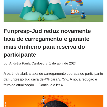
Funpresp-Jud reduz novamente
taxa de carregamento e garante
mais dinheiro para reserva do
participante
por
Andréia Paula Cardoso
1 de abril de 2024
A partir de abril, a taxa de carregamento cobrada do participante
da Funpresp-Jud cairá de 4% para 3,75%. A nova redução é
fruto da atualização…
Continue a ler »