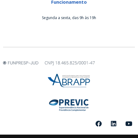
Funcionamento
Segunda a sexta, das 9h às 19h