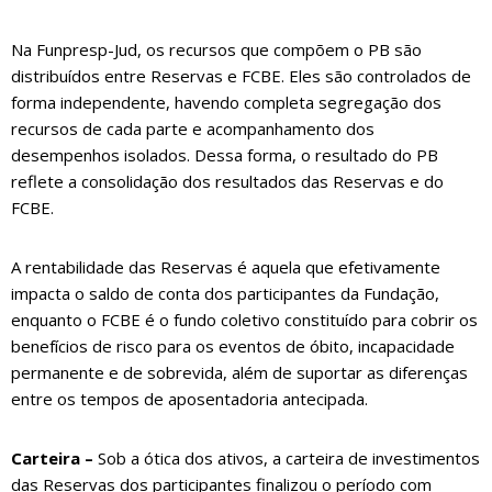
Na Funpresp-Jud, os recursos que compõem o PB são
distribuídos entre Reservas e FCBE. Eles são controlados de
forma independente, havendo completa segregação dos
recursos de cada parte e acompanhamento dos
desempenhos isolados. Dessa forma, o resultado do PB
reflete a consolidação dos resultados das Reservas e do
FCBE.
A rentabilidade das Reservas é aquela que efetivamente
impacta o saldo de conta dos participantes da Fundação,
enquanto o FCBE é o fundo coletivo constituído para cobrir os
benefícios de risco para os eventos de óbito, incapacidade
permanente e de sobrevida, além de suportar as diferenças
entre os tempos de aposentadoria antecipada.
Carteira –
Sob a ótica dos ativos, a carteira de investimentos
das Reservas dos participantes finalizou o período com