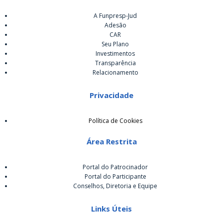
A Funpresp-Jud
Adesão
CAR
Seu Plano
Investimentos
Transparência
Relacionamento
Privacidade
Política de Cookies
Área Restrita
Portal do Patrocinador
Portal do Participante
Conselhos, Diretoria e Equipe
Links Úteis