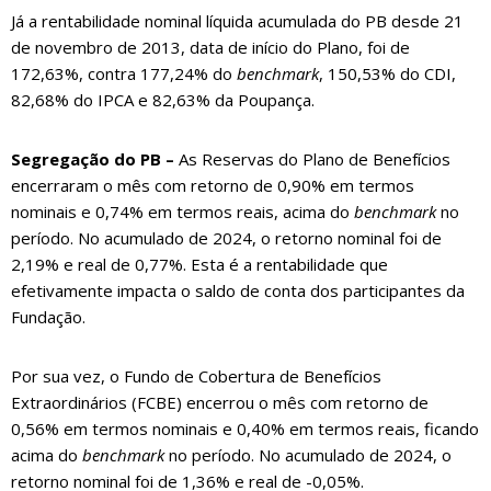
Já a rentabilidade nominal líquida acumulada do PB desde 21
de novembro de 2013, data de início do Plano, foi de
172,63%, contra 177,24% do
benchmark
, 150,53% do CDI,
82,68% do IPCA e 82,63% da Poupança.
Segregação do PB –
As Reservas do Plano de Benefícios
encerraram o mês com retorno de 0,90% em termos
nominais e 0,74% em termos reais, acima do
benchmark
no
período. No acumulado de 2024, o retorno nominal foi de
2,19% e real de 0,77%. Esta é a rentabilidade que
efetivamente impacta o saldo de conta dos participantes da
Fundação.
Por sua vez, o Fundo de Cobertura de Benefícios
Extraordinários (FCBE) encerrou o mês com retorno de
0,56% em termos nominais e 0,40% em termos reais, ficando
acima do
benchmark
no período. No acumulado de 2024, o
retorno nominal foi de 1,36% e real de -0,05%.