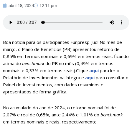
abril 18, 2024
12:11 pm
Boa notícia para os participantes Funpresp-Jud! No mês de
março, o Plano de Benefícios (PB) apresentou retorno de
0,85% em termos nominais e 0,69% em termos reais, ficando
acima do
benchmark
do PB no mês (0,49% em termos
nominais e 0,33% em termos reais).Clique
aqui
para ler o
Relatório de Investimentos na íntegra e
aqui
para consultar o
Painel de Investimentos, com dados resumidos e
apresentados de forma gráfica.
No acumulado do ano de 2024, o retorno nominal foi de
2,07% e real de 0,65%, ante 2,44% e 1,01% do
benchmark
em termos nominais e reais, respectivamente.