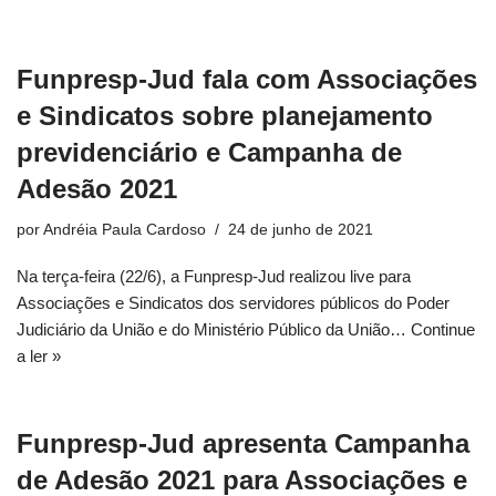
Funpresp-Jud fala com Associações
e Sindicatos sobre planejamento
previdenciário e Campanha de
Adesão 2021
por
Andréia Paula Cardoso
24 de junho de 2021
Na terça-feira (22/6), a Funpresp-Jud realizou live para
Associações e Sindicatos dos servidores públicos do Poder
Judiciário da União e do Ministério Público da União…
Continue
a ler »
Funpresp-Jud apresenta Campanha
de Adesão 2021 para Associações e