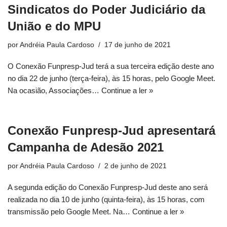
Sindicatos do Poder Judiciário da
União e do MPU
por
Andréia Paula Cardoso
17 de junho de 2021
O Conexão Funpresp-Jud terá a sua terceira edição deste ano
no dia 22 de junho (terça-feira), às 15 horas, pelo Google Meet.
Na ocasião, Associações…
Continue a ler »
Conexão Funpresp-Jud apresentará
Campanha de Adesão 2021
por
Andréia Paula Cardoso
2 de junho de 2021
A segunda edição do Conexão Funpresp-Jud deste ano será
realizada no dia 10 de junho (quinta-feira), às 15 horas, com
transmissão pelo Google Meet. Na…
Continue a ler »