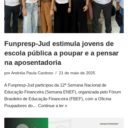
Funpresp-Jud estimula jovens de
escola pública a poupar e a pensar
na aposentadoria
por
Andréia Paula Cardoso
21 de maio de 2025
A Funpresp-Jud participou da 12ª Semana Nacional de
Educação Financeira (Semana ENEF), organizada pelo Fórum
Brasileiro de Educação Financeira (FBEF), com a Oficina
Poupadores do…
Continue a ler »