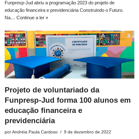
Funpresp-Jud abriu a programação 2023 do projeto de
educação financeira e previdenciária Construindo o Futuro.
Na…
Continue a ler »
Projeto de voluntariado da
Funpresp-Jud forma 100 alunos em
educação financeira e
previdenciária
por
Andréia Paula Cardoso
9 de dezembro de 2022