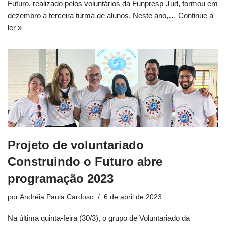
Futuro, realizado pelos voluntários da Funpresp-Jud, formou em
dezembro a terceira turma de alunos. Neste ano,…
Continue a
ler »
Projeto de voluntariado
Construindo o Futuro abre
programação 2023
por
Andréia Paula Cardoso
6 de abril de 2023
Na última quinta-feira (30/3), o grupo de Voluntariado da