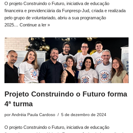
O projeto Construindo o Futuro, iniciativa de educação
financeira e previdenciária da Funpresp-Jud, criada e realizada
pelo grupo de voluntariado, abriu a sua programação
2025…
Continue a ler »
Projeto Construindo o Futuro forma
4ª turma
por
Andréia Paula Cardoso
5 de dezembro de 2024
O projeto Construindo o Futuro, iniciativa de educação