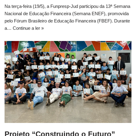
Na terça-feira (19/5), a Funpresp-Jud participou da 13ª Semana
Nacional de Educação Financeira (Semana ENEF), promovida
pelo Fórum Brasileiro de Educação Financeira (FBEF). Durante
a…
Continue a ler »
Projeto “Construindo o Futuro”