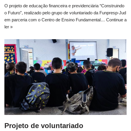
O projeto de educação financeira e previdenciária “Construindo
o Futuro”, realizado pelo grupo de voluntariado da Funpresp-Jud
em parceria com o Centro de Ensino Fundamental…
Continue a
ler »
Projeto de voluntariado