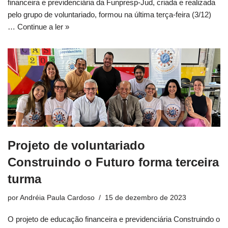
financeira e previdenciária da Funpresp-Jud, criada e realizada
pelo grupo de voluntariado, formou na última terça-feira (3/12)
…
Continue a ler »
Projeto de voluntariado
Construindo o Futuro forma terceira
turma
por
Andréia Paula Cardoso
15 de dezembro de 2023
O projeto de educação financeira e previdenciária Construindo o