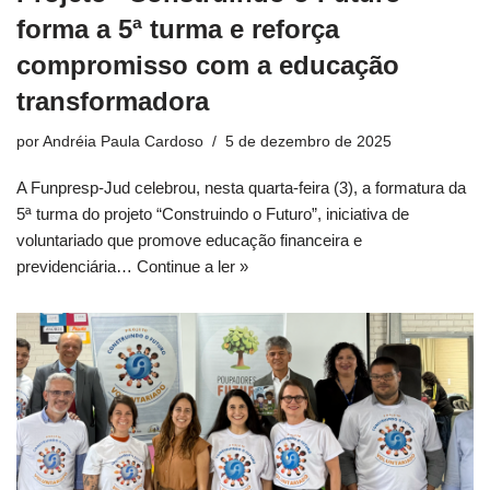
forma a 5ª turma e reforça
compromisso com a educação
transformadora
por
Andréia Paula Cardoso
5 de dezembro de 2025
A Funpresp-Jud celebrou, nesta quarta-feira (3), a formatura da
5ª turma do projeto “Construindo o Futuro”, iniciativa de
voluntariado que promove educação financeira e
previdenciária…
Continue a ler »