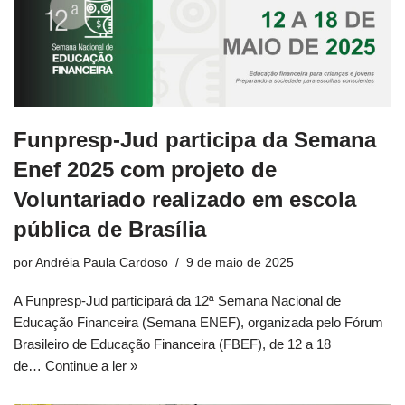
Funpresp-Jud participa da Semana
Enef 2025 com projeto de
Voluntariado realizado em escola
pública de Brasília
por
Andréia Paula Cardoso
9 de maio de 2025
A Funpresp-Jud participará da 12ª Semana Nacional de
Educação Financeira (Semana ENEF), organizada pelo Fórum
Brasileiro de Educação Financeira (FBEF), de 12 a 18
de…
Continue a ler »