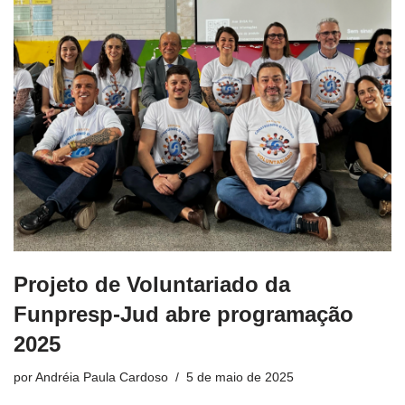
Projeto de Voluntariado da
Funpresp-Jud abre programação
2025
por
Andréia Paula Cardoso
5 de maio de 2025