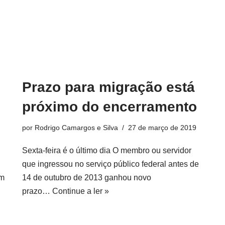
Prazo para migração está
próximo do encerramento
por
Rodrigo Camargos e Silva
27 de março de 2019
Sexta-feira é o último dia O membro ou servidor
que ingressou no serviço público federal antes de
om
14 de outubro de 2013 ganhou novo
prazo…
Continue a ler »