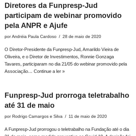
Diretores da Funpresp-Jud
participam de webinar promovido
pela ANPR e Ajufe
por
Andréia Paula Cardoso
28 de maio de 2020
O Diretor-Presidente da Funpresp-Jud, Amarildo Vieira de
Oliveira, e o Diretor de Investimentos, Ronnie Gonzaga
Tavares, participaram no dia 21/05 do webinar promovido pela
Associação…
Continue a ler »
Funpresp-Jud prorroga teletrabalho
até 31 de maio
por
Rodrigo Camargos e Silva
11 de maio de 2020
A Funpresp-Jud prorrogou o teletrabalho na Fundação até o dia