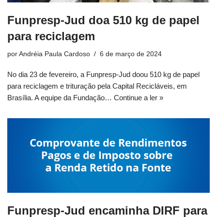
Funpresp-Jud doa 510 kg de papel
para reciclagem
por
Andréia Paula Cardoso
6 de março de 2024
No dia 23 de fevereiro, a Funpresp-Jud doou 510 kg de papel
para reciclagem e trituração pela Capital Recicláveis, em
Brasília. A equipe da Fundação…
Continue a ler »
Funpresp-Jud encaminha DIRF para