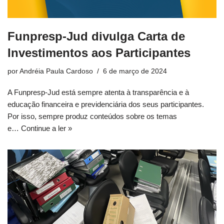
Funpresp-Jud divulga Carta de
Investimentos aos Participantes
por
Andréia Paula Cardoso
6 de março de 2024
A Funpresp-Jud está sempre atenta à transparência e à
educação financeira e previdenciária dos seus participantes.
Por isso, sempre produz conteúdos sobre os temas
e…
Continue a ler »