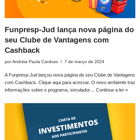
Funpresp-Jud lança nova página do
seu Clube de Vantagens com
Cashback
por
Andréia Paula Cardoso
7 de março de 2024
A Funpresp-Jud lançou nova página do seu Clube de Vantagens
com Cashback. Clique aqui para acessar. O novo ambiente traz
informações sobre o programa, simulador…
Continue a ler »