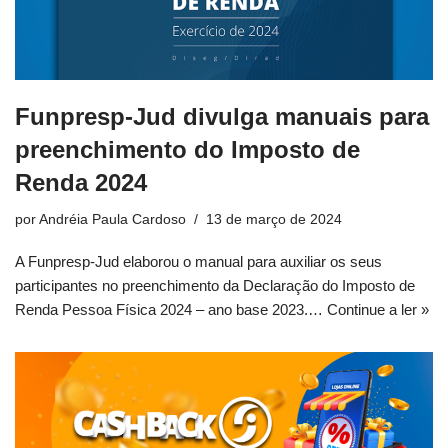
Funpresp-Jud divulga manuais para
preenchimento do Imposto de
Renda 2024
por
Andréia Paula Cardoso
13 de março de 2024
A Funpresp-Jud elaborou o manual para auxiliar os seus
participantes no preenchimento da Declaração do Imposto de
Renda Pessoa Física 2024 – ano base 2023.…
Continue a ler »