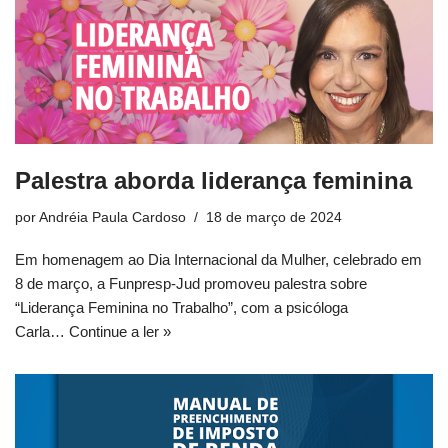
Palestra aborda liderança feminina
por
Andréia Paula Cardoso
18 de março de 2024
Em homenagem ao Dia Internacional da Mulher, celebrado em
8 de março, a Funpresp-Jud promoveu palestra sobre
“Liderança Feminina no Trabalho”, com a psicóloga
Carla…
Continue a ler »