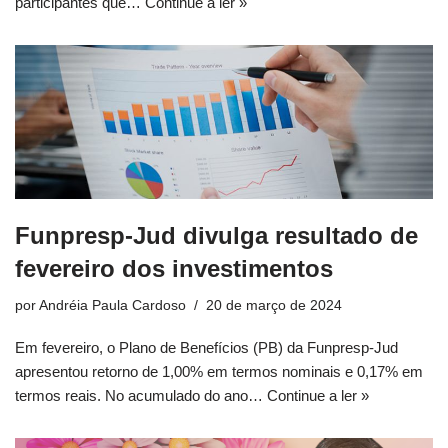
participantes que…
Continue a ler »
Funpresp-Jud divulga resultado de
fevereiro dos investimentos
por
Andréia Paula Cardoso
20 de março de 2024
Em fevereiro, o Plano de Benefícios (PB) da Funpresp-Jud
apresentou retorno de 1,00% em termos nominais e 0,17% em
termos reais. No acumulado do ano…
Continue a ler »