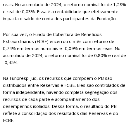
reais. No acumulado de 2024, o retorno nominal foi de 1,28%
e real de 0,03%. Essa é a rentabilidade que efetivamente
impacta o saldo de conta dos participantes da Fundação.
Por sua vez, o Fundo de Cobertura de Benefícios
Extraordinários (FCBE) encerrou o mês com retorno de
0,74% em termos nominais e -0,09% em termos reais. No
acumulado de 2024, o retorno nominal foi de 0,80% e real de
-0,45%.
Na Funpresp-Jud, os recursos que compõem o PB são
distribuídos entre Reservas e FCBE. Eles são controlados de
forma independente, havendo completa segregação dos
recursos de cada parte e acompanhamento dos
desempenhos isolados. Dessa forma, o resultado do PB
reflete a consolidação dos resultados das Reservas e do
FCBE.