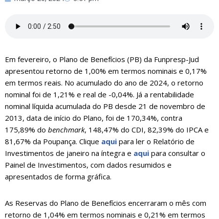
Em fevereiro, o Plano de Benefícios (PB) da Funpresp-Jud
apresentou retorno de 1,00% em termos nominais e 0,17%
em termos reais. No acumulado do ano de 2024, o retorno
nominal foi de 1,21% e real de -0,04%. Já a rentabilidade
nominal líquida acumulada do PB desde 21 de novembro de
2013, data de início do Plano, foi de 170,34%, contra
175,89% do
benchmark
, 148,47% do CDI, 82,39% do IPCA e
81,67% da Poupança. Clique
aqui
para ler o Relatório de
Investimentos de janeiro na íntegra e
aqui
para consultar o
Painel de Investimentos, com dados resumidos e
apresentados de forma gráfica.
As Reservas do Plano de Benefícios encerraram o mês com
retorno de 1,04% em termos nominais e 0,21% em termos