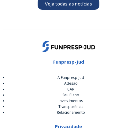
Veja todas as notícias
Funpresp-Jud
A Funpresp-Jud
Adesão
CAR
Seu Plano
Investimentos
Transparência
Relacionamento
Privacidade