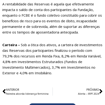
A rentabilidade das Reservas é aquela que efetivamente
impacta o saldo de conta dos participantes da Fundação,
enquanto o FCBE é o fundo coletivo constituído para cobrir os
benefícios de risco para os eventos de óbito, incapacidade
permanente e de sobrevida, além de suportar as diferenças
entre os tempos de aposentadoria antecipada.
Carteira –
Sob a ótica dos ativos, a carteira de investimentos
das Reservas dos participantes finalizou o período com
79,3% dos recursos em Renda Fixa, 8,2% em Renda Variável,
4,8% em Investimentos Estruturados (Fundos de
Investimento Multimercados), 3,7% em Investimentos no
Exterior e 4,0% em Imobiliário.
ANTERIOR
PRÓXIMO
Palestra aborda liderança feminina
Alerta – IRPF 2024