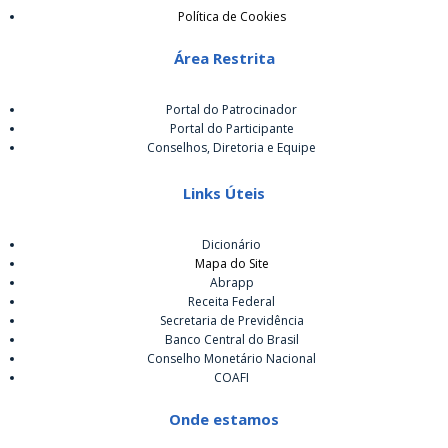
Política de Cookies
Área Restrita
Portal do Patrocinador
Portal do Participante
Conselhos, Diretoria e Equipe
Links Úteis
Dicionário
Mapa do Site
Abrapp
Receita Federal
Secretaria de Previdência
Banco Central do Brasil
Conselho Monetário Nacional
COAFI
Onde estamos