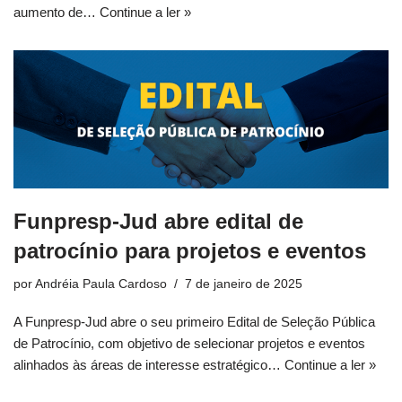
aumento de…
Continue a ler »
Funpresp-Jud abre edital de
patrocínio para projetos e eventos
por
Andréia Paula Cardoso
7 de janeiro de 2025
A Funpresp-Jud abre o seu primeiro Edital de Seleção Pública
de Patrocínio, com objetivo de selecionar projetos e eventos
alinhados às áreas de interesse estratégico…
Continue a ler »