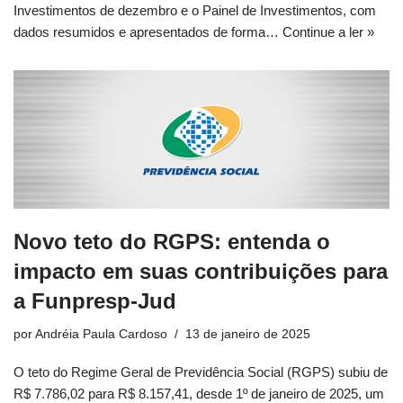
Investimentos de dezembro e o Painel de Investimentos, com
dados resumidos e apresentados de forma…
Continue a ler »
Novo teto do RGPS: entenda o
impacto em suas contribuições para
a Funpresp-Jud
por
Andréia Paula Cardoso
13 de janeiro de 2025
O teto do Regime Geral de Previdência Social (RGPS) subiu de
R$ 7.786,02 para R$ 8.157,41, desde 1º de janeiro de 2025, um