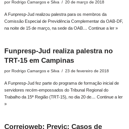
por
Rodrigo Camargos e Silva
20 de março de 2018
A Funpresp-Jud realizou palestra para os membros da
Comissão Especial de Previdência Complementar da OAB-DF,
na noite de 15 de março, na sede da OAB…
Continue a ler »
Funpresp-Jud realiza palestra no
TRT-15 em Campinas
por
Rodrigo Camargos e Silva
23 de fevereiro de 2018
A Funpresp-Jud fez parte do programa de formação inicial de
servidores recém-empossados do Tribunal Regional do
Trabalho da 15ª Região (TRT-15), no dia 20 de…
Continue a ler
»
Correioweb: Previc: Casos de