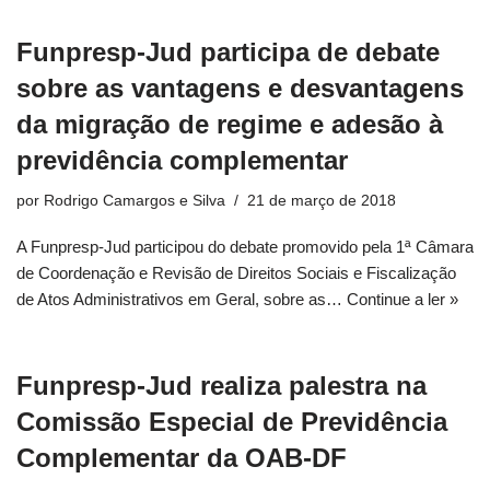
Funpresp-Jud participa de debate
sobre as vantagens e desvantagens
da migração de regime e adesão à
previdência complementar
por
Rodrigo Camargos e Silva
21 de março de 2018
A Funpresp-Jud participou do debate promovido pela 1ª Câmara
de Coordenação e Revisão de Direitos Sociais e Fiscalização
de Atos Administrativos em Geral, sobre as…
Continue a ler »
Funpresp-Jud realiza palestra na
Comissão Especial de Previdência
Complementar da OAB-DF