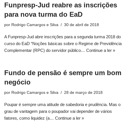
Funpresp-Jud reabre as inscrições
para nova turma do EaD
por
Rodrigo Camargos e Silva
30 de abril de 2018
A Funpresp-Jud abre inscrições para a segunda turma 2018 do
curso do EaD “Noções básicas sobre o Regime de Previdência
Complementar (RPC) do servidor público…
Continue a ler »
Fundo de pensão é sempre um bom
negócio
por
Rodrigo Camargos e Silva
28 de março de 2018
Poupar é sempre uma atitude de sabedoria e prudência. Mas o
grau de vantagem para o poupador vai depender de vários
fatores, como liquidez (a…
Continue a ler »