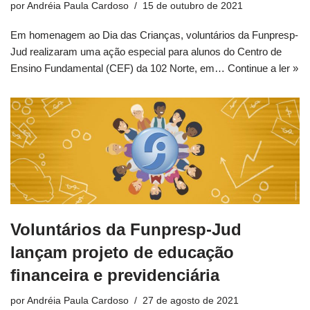
por
Andréia Paula Cardoso
15 de outubro de 2021
Em homenagem ao Dia das Crianças, voluntários da Funpresp-
Jud realizaram uma ação especial para alunos do Centro de
Ensino Fundamental (CEF) da 102 Norte, em…
Continue a ler »
Voluntários da Funpresp-Jud
lançam projeto de educação
financeira e previdenciária
por
Andréia Paula Cardoso
27 de agosto de 2021