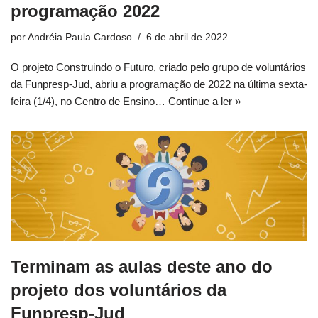
programação 2022
por
Andréia Paula Cardoso
6 de abril de 2022
O projeto Construindo o Futuro, criado pelo grupo de voluntários
da Funpresp-Jud, abriu a programação de 2022 na última sexta-
feira (1/4), no Centro de Ensino…
Continue a ler »
Terminam as aulas deste ano do
projeto dos voluntários da
Funpresp-Jud