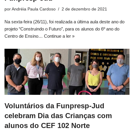
por
Andréia Paula Cardoso
2 de dezembro de 2021
Na sexta-feira (26/11), foi realizada a última aula deste ano do
projeto “Construindo o Futuro”, para os alunos do 6º ano do
Centro de Ensino…
Continue a ler »
Voluntários da Funpresp-Jud
celebram Dia das Crianças com
alunos do CEF 102 Norte