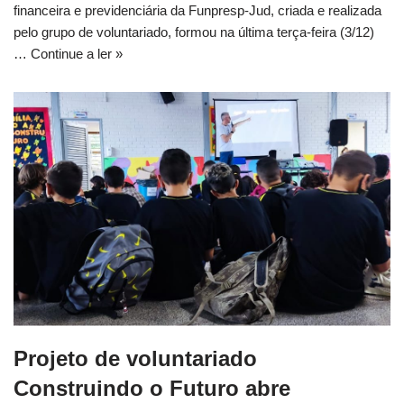
financeira e previdenciária da Funpresp-Jud, criada e realizada
pelo grupo de voluntariado, formou na última terça-feira (3/12)
…
Continue a ler »
Projeto de voluntariado
Construindo o Futuro abre