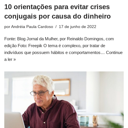
10 orientações para evitar crises
conjugais por causa do dinheiro
por
Andréia Paula Cardoso
17 de junho de 2022
Fonte: Blog Jornal da Mulher, por Reinaldo Domingos, com
edição Foto: Freepik O tema é complexo, por tratar de
indivíduos que possuem hábitos e comportamentos…
Continue
a ler »