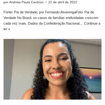
por
Andréia Paula Cardoso
22 de abril de 2022
Fonte: Pai de Verdade, por Fernando AlvarengaFoto: Pai de
Verdade No Brasil, os casos de famílias endividadas crescem
cada vez mais. Dados da Confederação Nacional…
Continue a
ler »