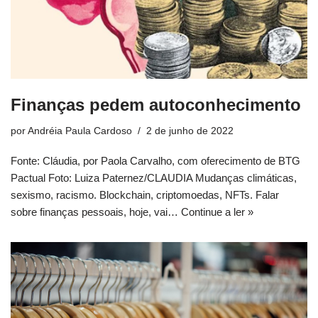
Finanças pedem autoconhecimento
por
Andréia Paula Cardoso
2 de junho de 2022
Fonte: Cláudia, por Paola Carvalho, com oferecimento de BTG
Pactual Foto: Luiza Paternez/CLAUDIA Mudanças climáticas,
sexismo, racismo. Blockchain, criptomoedas, NFTs. Falar
sobre finanças pessoais, hoje, vai…
Continue a ler »