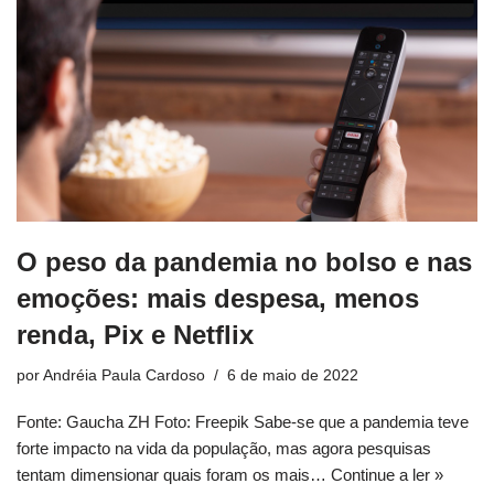
O peso da pandemia no bolso e nas
emoções: mais despesa, menos
renda, Pix e Netflix
por
Andréia Paula Cardoso
6 de maio de 2022
Fonte: Gaucha ZH Foto: Freepik Sabe-se que a pandemia teve
forte impacto na vida da população, mas agora pesquisas
tentam dimensionar quais foram os mais…
Continue a ler »