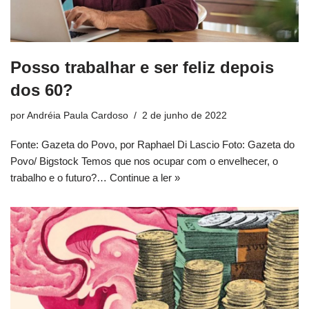
Posso trabalhar e ser feliz depois
dos 60?
por
Andréia Paula Cardoso
2 de junho de 2022
Fonte: Gazeta do Povo, por Raphael Di Lascio Foto: Gazeta do
Povo/ Bigstock Temos que nos ocupar com o envelhecer, o
trabalho e o futuro?…
Continue a ler »