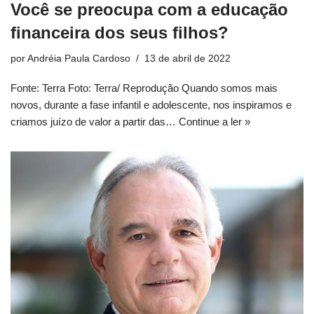
Você se preocupa com a educação
financeira dos seus filhos?
por
Andréia Paula Cardoso
13 de abril de 2022
Fonte: Terra Foto: Terra/ Reprodução Quando somos mais
novos, durante a fase infantil e adolescente, nos inspiramos e
criamos juízo de valor a partir das…
Continue a ler »