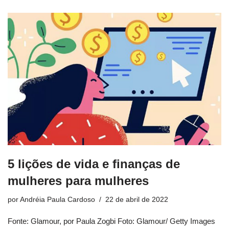
5 lições de vida e finanças de
mulheres para mulheres
por
Andréia Paula Cardoso
22 de abril de 2022
Fonte: Glamour, por Paula Zogbi Foto: Glamour/ Getty Images