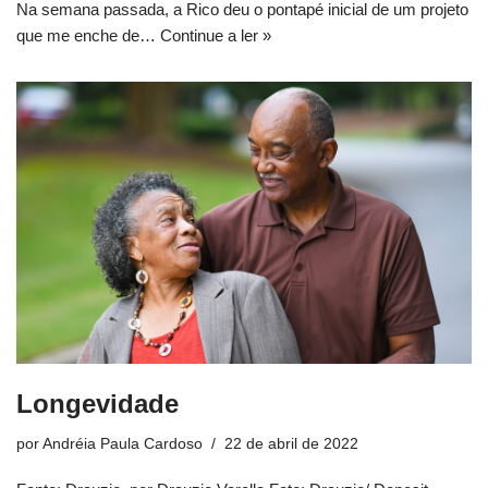
Na semana passada, a Rico deu o pontapé inicial de um projeto
que me enche de…
Continue a ler »
Longevidade
por
Andréia Paula Cardoso
22 de abril de 2022