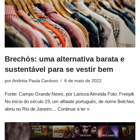
Brechós: uma alternativa barata e
sustentável para se vestir bem
por
Andréia Paula Cardoso
6 de maio de 2022
Fonte: Campo Grande News, por Larissa Almeida Foto: Freepik
No início do século 19, um alfaiate português, de nome Belchior,
abriu no Rio de Janeiro…
Continue a ler »