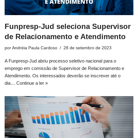
Funpresp-Jud seleciona Supervisor
de Relacionamento e Atendimento
por
Andréia Paula Cardoso
28 de setembro de 2023
A Funpresp-Jud abriu processo seletivo nacional para o
emprego em comissão de Supervisor de Relacionamento e
Atendimento. Os interessados deverão se inscrever até o
dia…
Continue a ler »