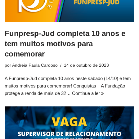
Funpresp-Jud completa 10 anos e
tem muitos motivos para
comemorar
por
Andréia Paula Cardoso
14 de outubro de 2023
A Funpresp-Jud completa 10 anos neste sábado (14/10) e tem
muitos motivos para comemorar! Conquistas – A Fundação
protege a renda de mais de 32…
Continue a ler »