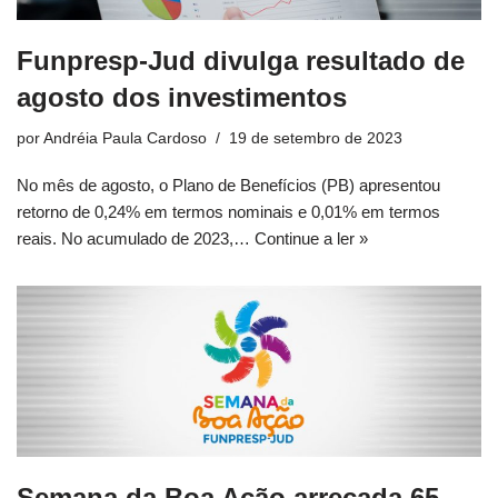
Funpresp-Jud divulga resultado de
agosto dos investimentos
por
Andréia Paula Cardoso
19 de setembro de 2023
No mês de agosto, o Plano de Benefícios (PB) apresentou
retorno de 0,24% em termos nominais e 0,01% em termos
reais. No acumulado de 2023,…
Continue a ler »
Semana da Boa Ação arrecada 65