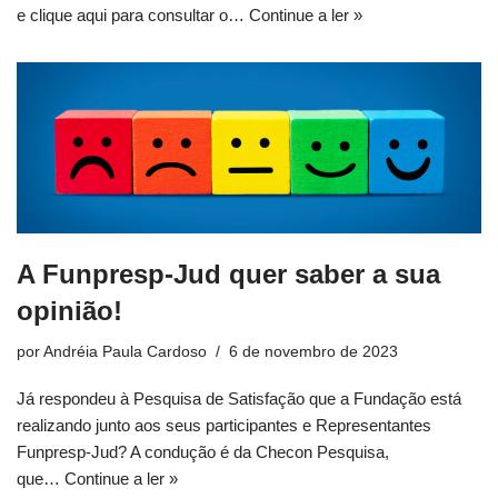
e clique aqui para consultar o…
Continue a ler »
A Funpresp-Jud quer saber a sua
opinião!
por
Andréia Paula Cardoso
6 de novembro de 2023
Já respondeu à Pesquisa de Satisfação que a Fundação está
realizando junto aos seus participantes e Representantes
Funpresp-Jud? A condução é da Checon Pesquisa,
que…
Continue a ler »