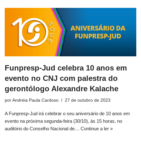
Funpresp-Jud celebra 10 anos em
evento no CNJ com palestra do
gerontólogo Alexandre Kalache
por
Andréia Paula Cardoso
27 de outubro de 2023
A Funpresp-Jud irá celebrar o seu aniversário de 10 anos em
evento na próxima segunda-feira (30/10), às 15 horas, no
auditório do Conselho Nacional de…
Continue a ler »