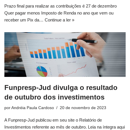
Prazo final para realizar as contribuições é 27 de dezembro
Quer pagar menos Imposto de Renda no ano que vem ou
receber um Pix da…
Continue a ler »
Funpresp-Jud divulga o resultado
de outubro dos investimentos
por
Andréia Paula Cardoso
20 de novembro de 2023
A Funpresp-Jud publicou em seu site o Relatório de
Investimentos referente ao mês de outubro. Leia na íntegra aqui