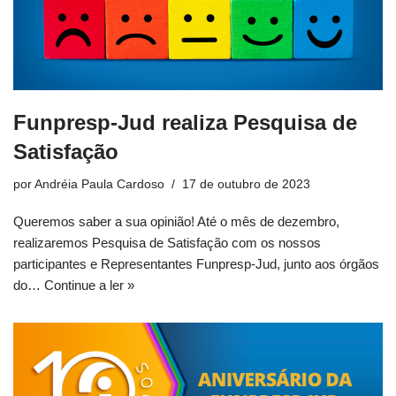
Funpresp-Jud realiza Pesquisa de
Satisfação
por
Andréia Paula Cardoso
17 de outubro de 2023
Queremos saber a sua opinião! Até o mês de dezembro,
realizaremos Pesquisa de Satisfação com os nossos
participantes e Representantes Funpresp-Jud, junto aos órgãos
do…
Continue a ler »