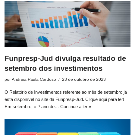
Funpresp-Jud divulga resultado de
setembro dos investimentos
por
Andréia Paula Cardoso
23 de outubro de 2023
O Relatório de Investimentos referente ao mês de setembro já
está disponível no site da Funpresp-Jud. Clique aqui para ler!
Em setembro, o Plano de…
Continue a ler »