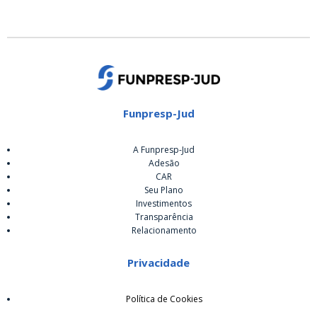
Funpresp-Jud
A Funpresp-Jud
Adesão
CAR
Seu Plano
Investimentos
Transparência
Relacionamento
Privacidade
Política de Cookies