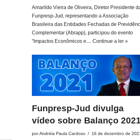
Amarildo Vieira de Oliveira, Diretor Presidente d
Funpresp-Jud, representando a Associação
Brasileira das Entidades Fechadas de Previdênc
Complementar (Abrapp), participou do evento
“Impactos Econômicos e…
Continue a ler »
Funpresp-Jud divulga
vídeo sobre Balanço 202
por
Andréia Paula Cardoso
16 de dezembro de 202