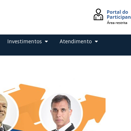
Investimentos
Atendimento