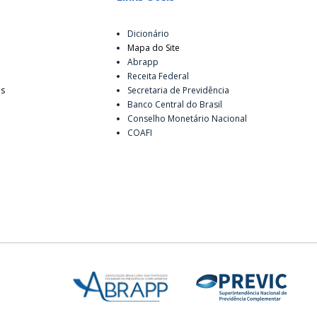
Dicionário
Mapa do Site
Abrapp
Receita Federal
es
Secretaria de Previdência
Banco Central do Brasil
Conselho Monetário Nacional
COAFI