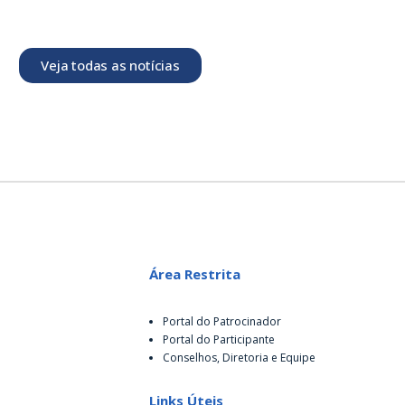
Veja todas as notícias
Área Restrita
Portal do Patrocinador
Portal do Participante
Conselhos, Diretoria e Equipe
Links Úteis