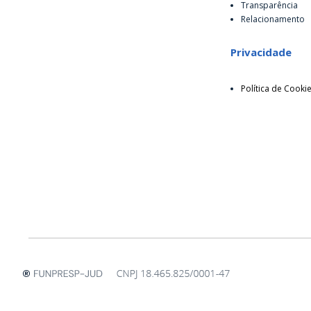
Transparência
Relacionamento
Privacidade
Política de Cooki