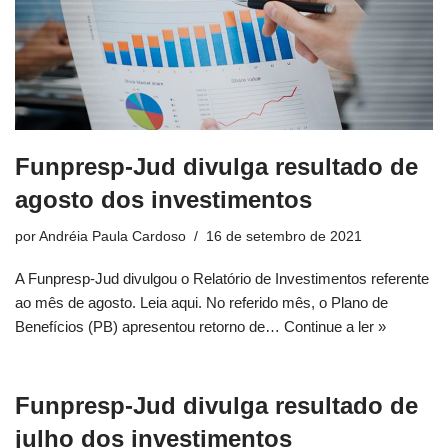
Funpresp-Jud divulga resultado de
agosto dos investimentos
por
Andréia Paula Cardoso
16 de setembro de 2021
A Funpresp-Jud divulgou o Relatório de Investimentos referente
ao mês de agosto. Leia aqui. No referido mês, o Plano de
Benefícios (PB) apresentou retorno de…
Continue a ler »
Funpresp-Jud divulga resultado de
julho dos investimentos