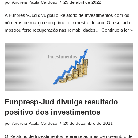
por
Andréia Paula Cardoso
25 de abril de 2022
A Funpresp-Jud divulgou o Relatório de Investimentos com os
números de março e do primeiro trimestre do ano. O resultado
mostrou forte recuperação nas rentabilidades…
Continue a ler »
Funpresp-Jud divulga resultado
positivo dos investimentos
por
Andréia Paula Cardoso
20 de dezembro de 2021
O Relatório de Investimentos referente ao mês de novembro de