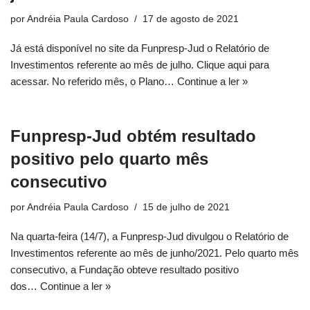
por
Andréia Paula Cardoso
17 de agosto de 2021
Já está disponível no site da Funpresp-Jud o Relatório de
Investimentos referente ao mês de julho. Clique aqui para
acessar. No referido mês, o Plano…
Continue a ler »
Funpresp-Jud obtém resultado
positivo pelo quarto mês
consecutivo
por
Andréia Paula Cardoso
15 de julho de 2021
Na quarta-feira (14/7), a Funpresp-Jud divulgou o Relatório de
Investimentos referente ao mês de junho/2021. Pelo quarto mês
consecutivo, a Fundação obteve resultado positivo
dos…
Continue a ler »