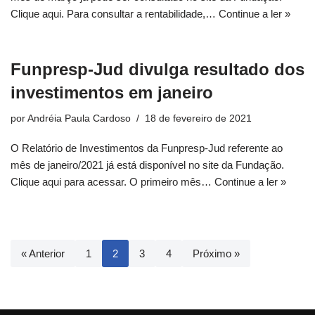
Clique aqui. Para consultar a rentabilidade,…
Continue a ler »
Funpresp-Jud divulga resultado dos
investimentos em janeiro
por
Andréia Paula Cardoso
18 de fevereiro de 2021
O Relatório de Investimentos da Funpresp-Jud referente ao
mês de janeiro/2021 já está disponível no site da Fundação.
Clique aqui para acessar. O primeiro mês…
Continue a ler »
« Anterior
1
2
3
4
Próximo »