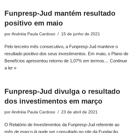
Funpresp-Jud mantém resultado
positivo em maio
por
Andréia Paula Cardoso
15 de junho de 2021
Pelo terceiro mês consecutivo, a Funpresp-Jud manteve o
resultado positivo dos seus investimentos. Em maio, o Plano de
Benefícios apresentou retorno de 1,07% em termos…
Continue
a ler »
Funpresp-Jud divulga o resultado
dos investimentos em março
por
Andréia Paula Cardoso
23 de abril de 2021
O Relatório de Investimentos da Funpresp-Jud referente ao
mês de março já pode ser consultado no site da Fundação.