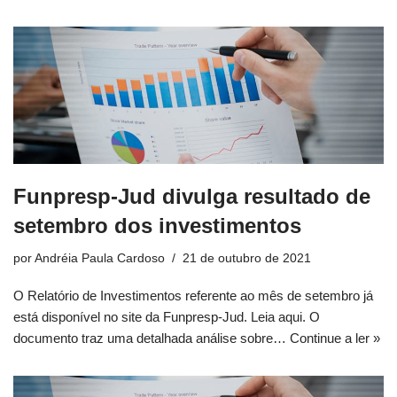
Funpresp-Jud divulga resultado de
setembro dos investimentos
por
Andréia Paula Cardoso
21 de outubro de 2021
O Relatório de Investimentos referente ao mês de setembro já
está disponível no site da Funpresp-Jud. Leia aqui. O
documento traz uma detalhada análise sobre…
Continue a ler »