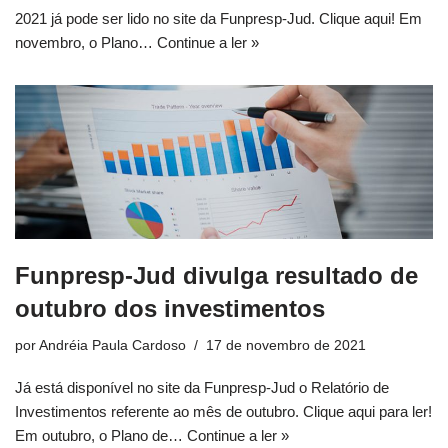
2021 já pode ser lido no site da Funpresp-Jud. Clique aqui! Em
novembro, o Plano…
Continue a ler »
Funpresp-Jud divulga resultado de
outubro dos investimentos
por
Andréia Paula Cardoso
17 de novembro de 2021
Já está disponível no site da Funpresp-Jud o Relatório de
Investimentos referente ao mês de outubro. Clique aqui para ler!
Em outubro, o Plano de…
Continue a ler »