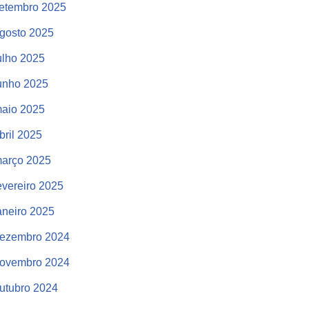
etembro 2025
gosto 2025
ulho 2025
unho 2025
aio 2025
bril 2025
arço 2025
evereiro 2025
aneiro 2025
ezembro 2024
ovembro 2024
utubro 2024