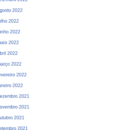
gosto 2022
ulho 2022
unho 2022
aio 2022
bril 2022
arço 2022
evereiro 2022
aneiro 2022
ezembro 2021
ovembro 2021
utubro 2021
etembro 2021