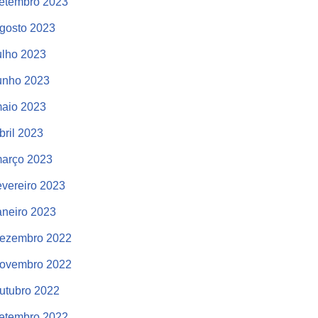
etembro 2023
gosto 2023
ulho 2023
unho 2023
aio 2023
bril 2023
arço 2023
evereiro 2023
aneiro 2023
ezembro 2022
ovembro 2022
utubro 2022
etembro 2022