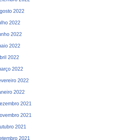
gosto 2022
ulho 2022
unho 2022
aio 2022
bril 2022
arço 2022
evereiro 2022
aneiro 2022
ezembro 2021
ovembro 2021
utubro 2021
etembro 2021