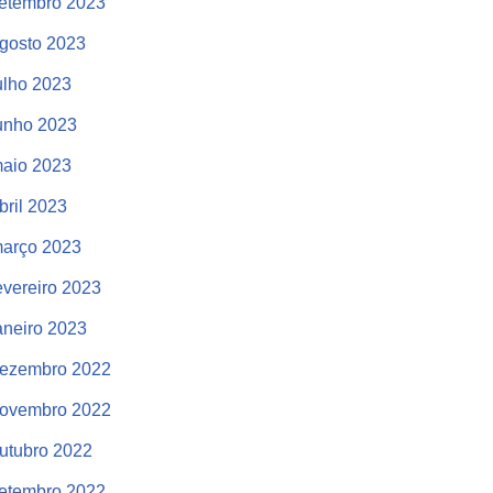
etembro 2023
gosto 2023
ulho 2023
unho 2023
aio 2023
bril 2023
arço 2023
evereiro 2023
aneiro 2023
ezembro 2022
ovembro 2022
utubro 2022
etembro 2022