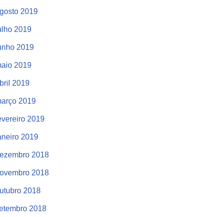
gosto 2019
ulho 2019
unho 2019
aio 2019
bril 2019
arço 2019
evereiro 2019
aneiro 2019
ezembro 2018
ovembro 2018
utubro 2018
etembro 2018