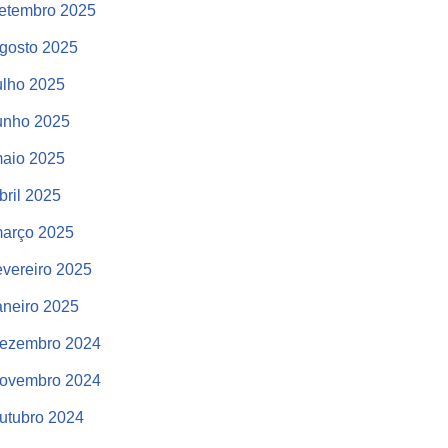
etembro 2025
gosto 2025
ulho 2025
unho 2025
aio 2025
bril 2025
arço 2025
evereiro 2025
aneiro 2025
ezembro 2024
ovembro 2024
utubro 2024