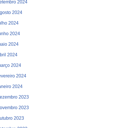
etembro 2024
gosto 2024
ulho 2024
unho 2024
aio 2024
bril 2024
arço 2024
evereiro 2024
aneiro 2024
ezembro 2023
ovembro 2023
utubro 2023