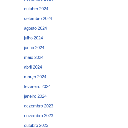
outubro 2024
setembro 2024
agosto 2024
julho 2024
junho 2024
maio 2024
abril 2024
março 2024
fevereiro 2024
janeiro 2024
dezembro 2023
novembro 2023
outubro 2023