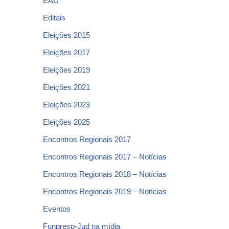
EAD
Editais
Eleições 2015
Eleições 2017
Eleições 2019
Eleições 2021
Eleições 2023
Eleições 2025
Encontros Regionais 2017
Encontros Regionais 2017 – Notícias
Encontros Regionais 2018 – Notícias
Encontros Regionais 2019 – Notícias
Eventos
Funpresp-Jud na mídia