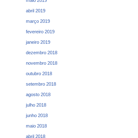
maio 2019
abril 2019
março 2019
fevereiro 2019
janeiro 2019
dezembro 2018
novembro 2018
outubro 2018
setembro 2018
agosto 2018
julho 2018
junho 2018
maio 2018
abril 2018