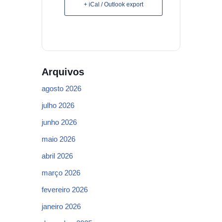
+ iCal / Outlook export
Arquivos
agosto 2026
julho 2026
junho 2026
maio 2026
abril 2026
março 2026
fevereiro 2026
janeiro 2026