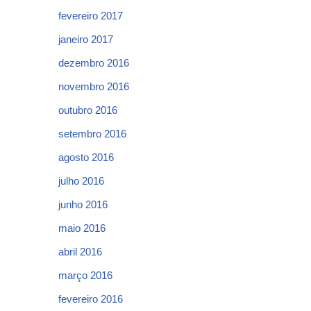
fevereiro 2017
janeiro 2017
dezembro 2016
novembro 2016
outubro 2016
setembro 2016
agosto 2016
julho 2016
junho 2016
maio 2016
abril 2016
março 2016
fevereiro 2016