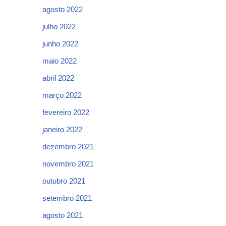
agosto 2022
julho 2022
junho 2022
maio 2022
abril 2022
março 2022
fevereiro 2022
janeiro 2022
dezembro 2021
novembro 2021
outubro 2021
setembro 2021
agosto 2021