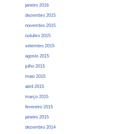
janeiro 2016
dezembro 2015
novembro 2015
outubro 2015
setembro 2015
agosto 2015
julho 2015
maio 2015
abril 2015
março 2015
fevereiro 2015
janeiro 2015
dezembro 2014