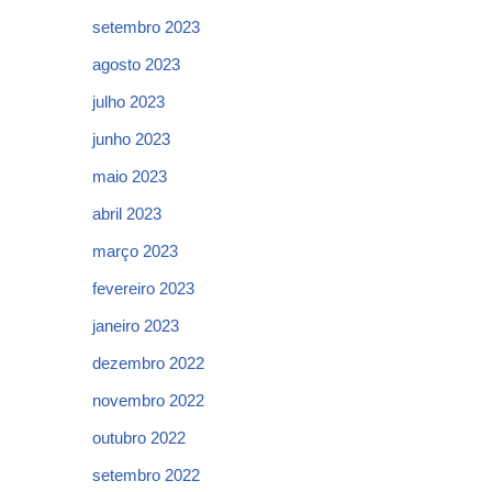
setembro 2023
agosto 2023
julho 2023
junho 2023
maio 2023
abril 2023
março 2023
fevereiro 2023
janeiro 2023
dezembro 2022
novembro 2022
outubro 2022
setembro 2022