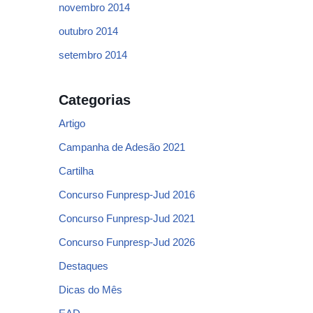
novembro 2014
outubro 2014
setembro 2014
Categorias
Artigo
Campanha de Adesão 2021
Cartilha
Concurso Funpresp-Jud 2016
Concurso Funpresp-Jud 2021
Concurso Funpresp-Jud 2026
Destaques
Dicas do Mês