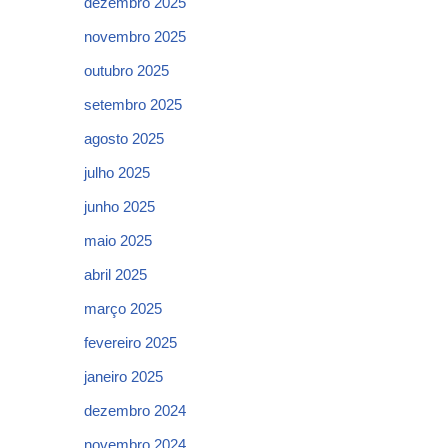
dezembro 2025
novembro 2025
outubro 2025
setembro 2025
agosto 2025
julho 2025
junho 2025
maio 2025
abril 2025
março 2025
fevereiro 2025
janeiro 2025
dezembro 2024
novembro 2024