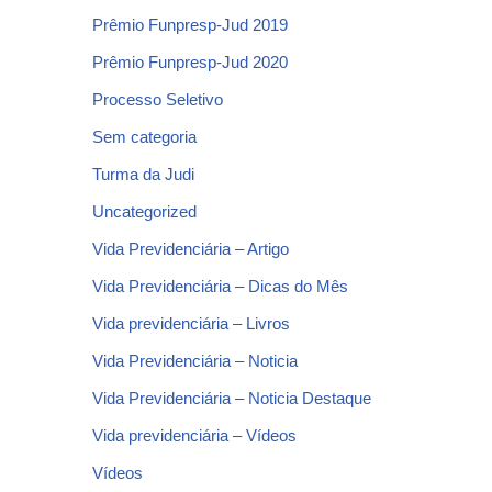
Prêmio Funpresp-Jud 2019
Prêmio Funpresp-Jud 2020
Processo Seletivo
Sem categoria
Turma da Judi
Uncategorized
Vida Previdenciária – Artigo
Vida Previdenciária – Dicas do Mês
Vida previdenciária – Livros
Vida Previdenciária – Noticia
Vida Previdenciária – Noticia Destaque
Vida previdenciária – Vídeos
Vídeos