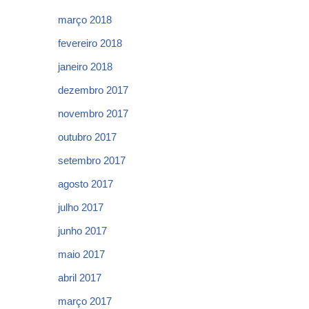
março 2018
fevereiro 2018
janeiro 2018
dezembro 2017
novembro 2017
outubro 2017
setembro 2017
agosto 2017
julho 2017
junho 2017
maio 2017
abril 2017
março 2017