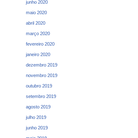
junho 2020
maio 2020
abril 2020
março 2020
fevereiro 2020
janeiro 2020
dezembro 2019
novembro 2019
outubro 2019
setembro 2019
agosto 2019
julho 2019
junho 2019