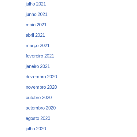
julho 2021
junho 2021
maio 2021
abril 2021
março 2021
fevereiro 2021
janeiro 2021
dezembro 2020
novembro 2020
outubro 2020
setembro 2020
agosto 2020
julho 2020