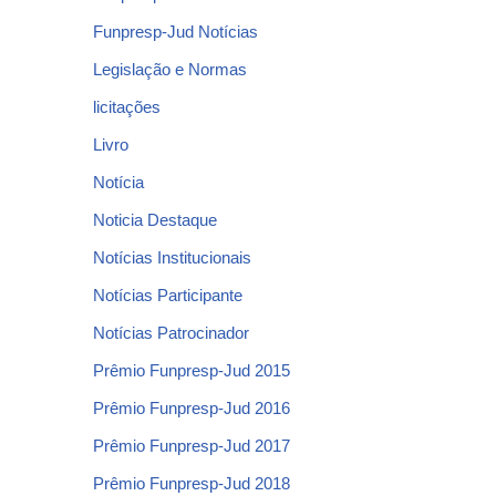
Funpresp-Jud Notícias
Legislação e Normas
licitações
Livro
Notícia
Noticia Destaque
Notícias Institucionais
Notícias Participante
Notícias Patrocinador
Prêmio Funpresp-Jud 2015
Prêmio Funpresp-Jud 2016
Prêmio Funpresp-Jud 2017
Prêmio Funpresp-Jud 2018