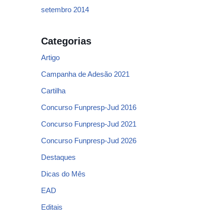
setembro 2014
Categorias
Artigo
Campanha de Adesão 2021
Cartilha
Concurso Funpresp-Jud 2016
Concurso Funpresp-Jud 2021
Concurso Funpresp-Jud 2026
Destaques
Dicas do Mês
EAD
Editais