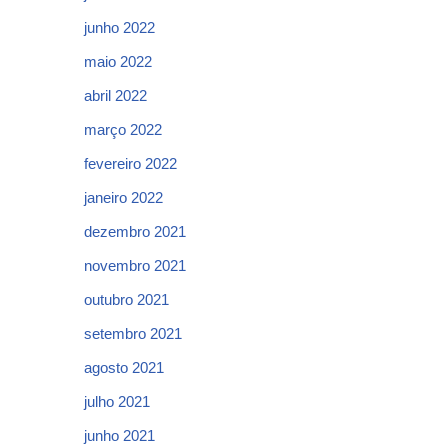
junho 2022
maio 2022
abril 2022
março 2022
fevereiro 2022
janeiro 2022
dezembro 2021
novembro 2021
outubro 2021
setembro 2021
agosto 2021
julho 2021
junho 2021