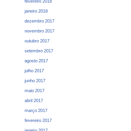
fevereiro 2018
janeiro 2018
dezembro 2017
novembro 2017
outubro 2017
setembro 2017
agosto 2017
julho 2017
junho 2017
maio 2017
abril 2017
março 2017
fevereiro 2017
janeiro 2017