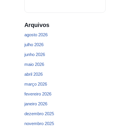
Arquivos
agosto 2026
julho 2026
junho 2026
maio 2026
abril 2026
março 2026
fevereiro 2026
janeiro 2026
dezembro 2025
novembro 2025