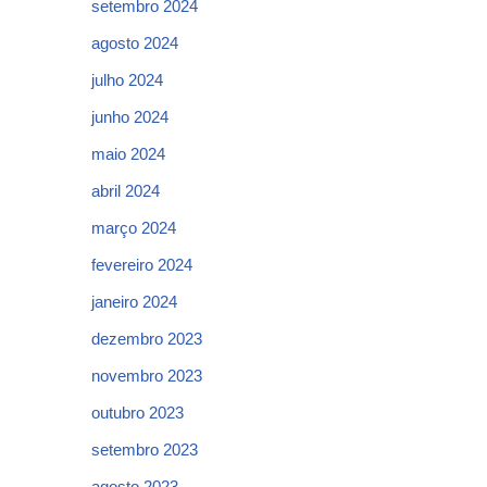
setembro 2024
agosto 2024
julho 2024
junho 2024
maio 2024
abril 2024
março 2024
fevereiro 2024
janeiro 2024
dezembro 2023
novembro 2023
outubro 2023
setembro 2023
agosto 2023