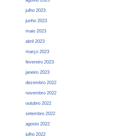
julho 2023
junho 2023
maio 2023
abril 2023
março 2023
fevereiro 2023
janeiro 2023
dezembro 2022
novembro 2022
outubro 2022
setembro 2022
agosto 2022
julho 2022