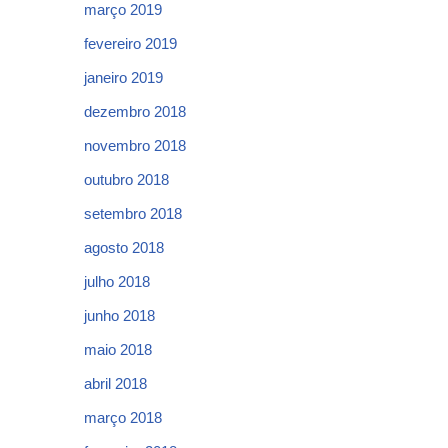
março 2019
fevereiro 2019
janeiro 2019
dezembro 2018
novembro 2018
outubro 2018
setembro 2018
agosto 2018
julho 2018
junho 2018
maio 2018
abril 2018
março 2018