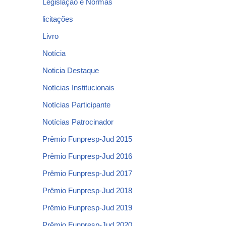
Legislação e Normas
licitações
Livro
Notícia
Noticia Destaque
Notícias Institucionais
Notícias Participante
Notícias Patrocinador
Prêmio Funpresp-Jud 2015
Prêmio Funpresp-Jud 2016
Prêmio Funpresp-Jud 2017
Prêmio Funpresp-Jud 2018
Prêmio Funpresp-Jud 2019
Prêmio Funpresp-Jud 2020