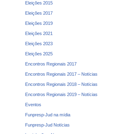
Eleições 2015
Eleições 2017
Eleições 2019
Eleições 2021
Eleições 2023
Eleições 2025
Encontros Regionais 2017
Encontros Regionais 2017 – Notícias
Encontros Regionais 2018 – Notícias
Encontros Regionais 2019 – Notícias
Eventos
Funpresp-Jud na mídia
Funpresp-Jud Notícias