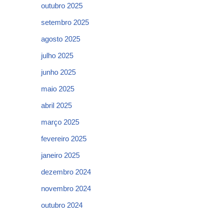
outubro 2025
setembro 2025
agosto 2025
julho 2025
junho 2025
maio 2025
abril 2025
março 2025
fevereiro 2025
janeiro 2025
dezembro 2024
novembro 2024
outubro 2024