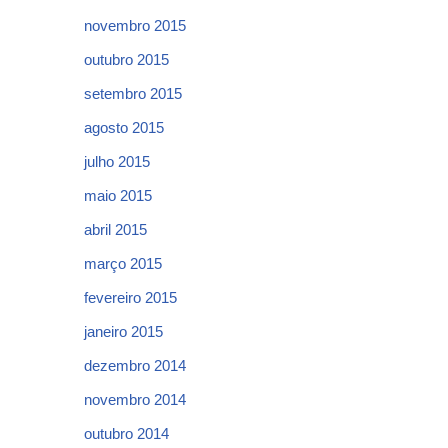
novembro 2015
outubro 2015
setembro 2015
agosto 2015
julho 2015
maio 2015
abril 2015
março 2015
fevereiro 2015
janeiro 2015
dezembro 2014
novembro 2014
outubro 2014