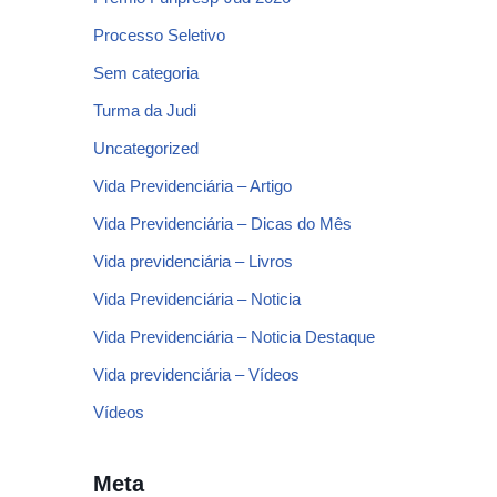
Processo Seletivo
Sem categoria
Turma da Judi
Uncategorized
Vida Previdenciária – Artigo
Vida Previdenciária – Dicas do Mês
Vida previdenciária – Livros
Vida Previdenciária – Noticia
Vida Previdenciária – Noticia Destaque
Vida previdenciária – Vídeos
Vídeos
Meta