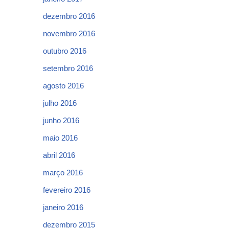
dezembro 2016
novembro 2016
outubro 2016
setembro 2016
agosto 2016
julho 2016
junho 2016
maio 2016
abril 2016
março 2016
fevereiro 2016
janeiro 2016
dezembro 2015