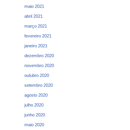
maio 2021
abril 2021
março 2021
fevereiro 2021
janeiro 2021
dezembro 2020
novembro 2020
outubro 2020
setembro 2020
agosto 2020
julho 2020
junho 2020
maio 2020