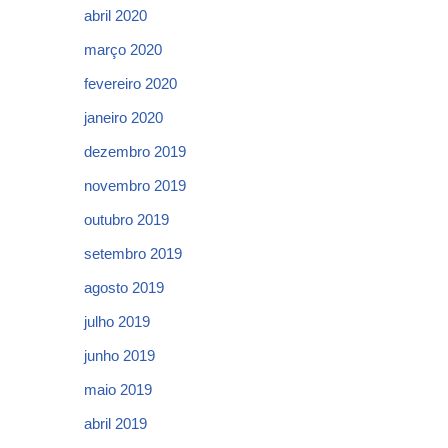
abril 2020
março 2020
fevereiro 2020
janeiro 2020
dezembro 2019
novembro 2019
outubro 2019
setembro 2019
agosto 2019
julho 2019
junho 2019
maio 2019
abril 2019