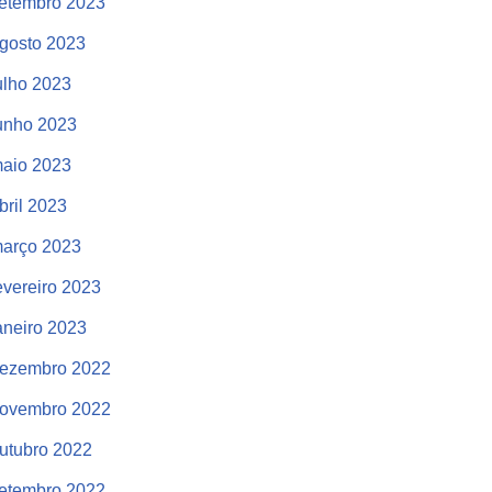
etembro 2023
gosto 2023
ulho 2023
unho 2023
aio 2023
bril 2023
arço 2023
evereiro 2023
aneiro 2023
ezembro 2022
ovembro 2022
utubro 2022
etembro 2022