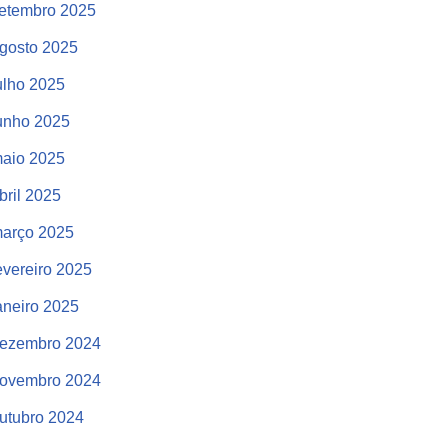
etembro 2025
gosto 2025
ulho 2025
unho 2025
aio 2025
bril 2025
arço 2025
evereiro 2025
aneiro 2025
ezembro 2024
ovembro 2024
utubro 2024