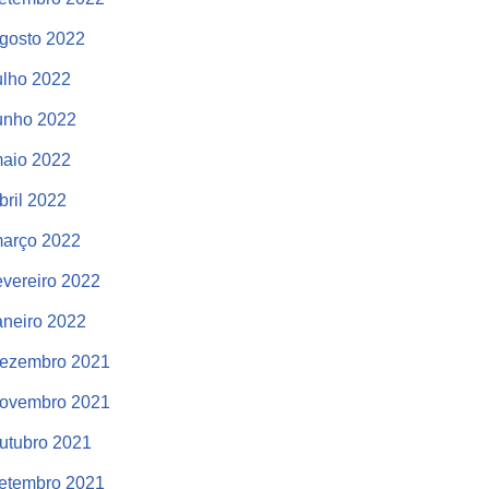
gosto 2022
ulho 2022
unho 2022
aio 2022
bril 2022
arço 2022
evereiro 2022
aneiro 2022
ezembro 2021
ovembro 2021
utubro 2021
etembro 2021