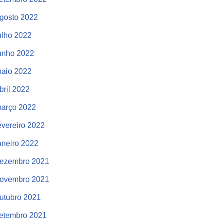
gosto 2022
ulho 2022
unho 2022
aio 2022
bril 2022
arço 2022
evereiro 2022
aneiro 2022
ezembro 2021
ovembro 2021
utubro 2021
etembro 2021