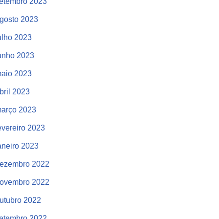
etembro 2023
gosto 2023
ulho 2023
unho 2023
aio 2023
bril 2023
arço 2023
evereiro 2023
aneiro 2023
ezembro 2022
ovembro 2022
utubro 2022
etembro 2022