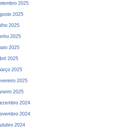
etembro 2025
gosto 2025
ulho 2025
unho 2025
aio 2025
bril 2025
arço 2025
evereiro 2025
aneiro 2025
ezembro 2024
ovembro 2024
utubro 2024