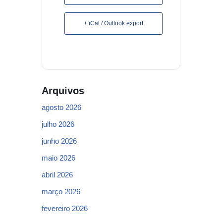
+ iCal / Outlook export
Arquivos
agosto 2026
julho 2026
junho 2026
maio 2026
abril 2026
março 2026
fevereiro 2026