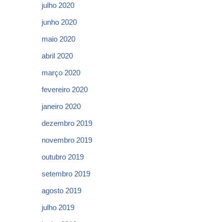
julho 2020
junho 2020
maio 2020
abril 2020
março 2020
fevereiro 2020
janeiro 2020
dezembro 2019
novembro 2019
outubro 2019
setembro 2019
agosto 2019
julho 2019