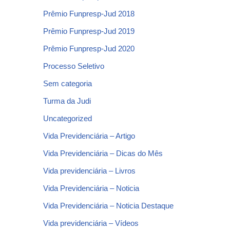
Prêmio Funpresp-Jud 2018
Prêmio Funpresp-Jud 2019
Prêmio Funpresp-Jud 2020
Processo Seletivo
Sem categoria
Turma da Judi
Uncategorized
Vida Previdenciária – Artigo
Vida Previdenciária – Dicas do Mês
Vida previdenciária – Livros
Vida Previdenciária – Noticia
Vida Previdenciária – Noticia Destaque
Vida previdenciária – Vídeos