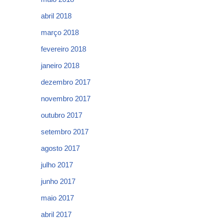
abril 2018
março 2018
fevereiro 2018
janeiro 2018
dezembro 2017
novembro 2017
outubro 2017
setembro 2017
agosto 2017
julho 2017
junho 2017
maio 2017
abril 2017