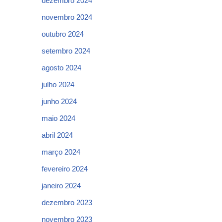
dezembro 2024
novembro 2024
outubro 2024
setembro 2024
agosto 2024
julho 2024
junho 2024
maio 2024
abril 2024
março 2024
fevereiro 2024
janeiro 2024
dezembro 2023
novembro 2023