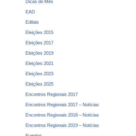
Dicas do Mês
EAD
Editais
Eleições 2015
Eleições 2017
Eleições 2019
Eleições 2021
Eleições 2023
Eleições 2025
Encontros Regionais 2017
Encontros Regionais 2017 – Notícias
Encontros Regionais 2018 – Notícias
Encontros Regionais 2019 – Notícias
Eventos