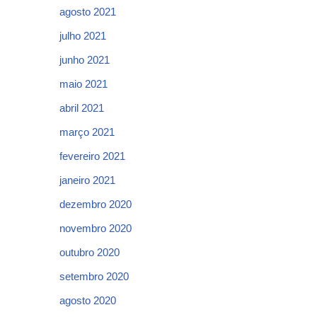
agosto 2021
julho 2021
junho 2021
maio 2021
abril 2021
março 2021
fevereiro 2021
janeiro 2021
dezembro 2020
novembro 2020
outubro 2020
setembro 2020
agosto 2020