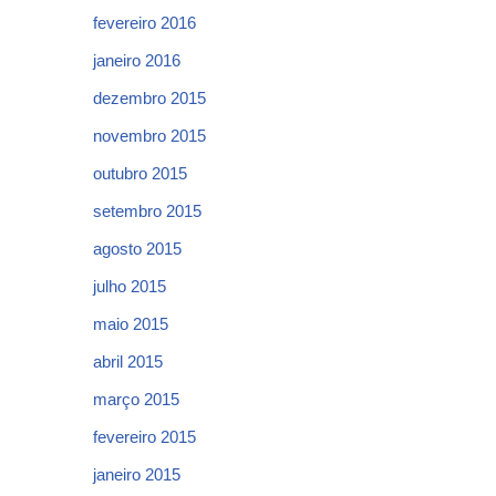
fevereiro 2016
janeiro 2016
dezembro 2015
novembro 2015
outubro 2015
setembro 2015
agosto 2015
julho 2015
maio 2015
abril 2015
março 2015
fevereiro 2015
janeiro 2015