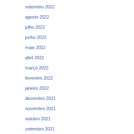
setembro 2022
agosto 2022
julho 2022
junho 2022
maio 2022
abril 2022
março 2022
fevereiro 2022
janeiro 2022
dezembro 2021
novembro 2021
outubro 2021
setembro 2021