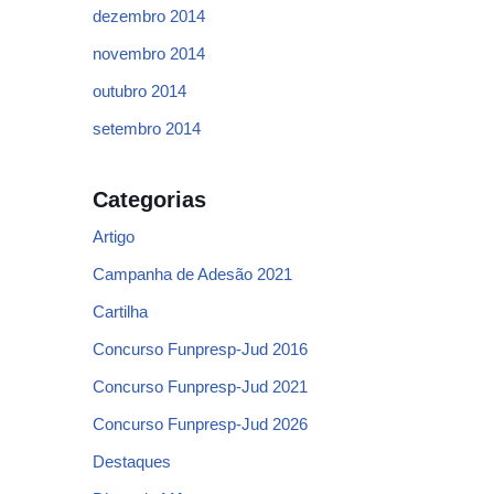
dezembro 2014
novembro 2014
outubro 2014
setembro 2014
Categorias
Artigo
Campanha de Adesão 2021
Cartilha
Concurso Funpresp-Jud 2016
Concurso Funpresp-Jud 2021
Concurso Funpresp-Jud 2026
Destaques