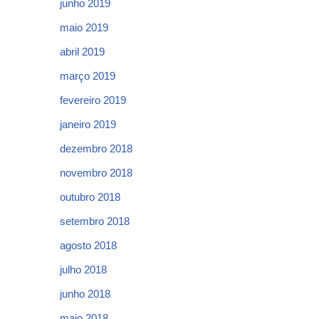
junho 2019
maio 2019
abril 2019
março 2019
fevereiro 2019
janeiro 2019
dezembro 2018
novembro 2018
outubro 2018
setembro 2018
agosto 2018
julho 2018
junho 2018
maio 2018