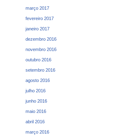
março 2017
fevereiro 2017
janeiro 2017
dezembro 2016
novembro 2016
outubro 2016
setembro 2016
agosto 2016
julho 2016
junho 2016
maio 2016
abril 2016
março 2016