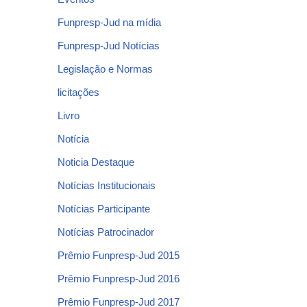
Funpresp-Jud na mídia
Funpresp-Jud Notícias
Legislação e Normas
licitações
Livro
Notícia
Noticia Destaque
Notícias Institucionais
Notícias Participante
Notícias Patrocinador
Prêmio Funpresp-Jud 2015
Prêmio Funpresp-Jud 2016
Prêmio Funpresp-Jud 2017