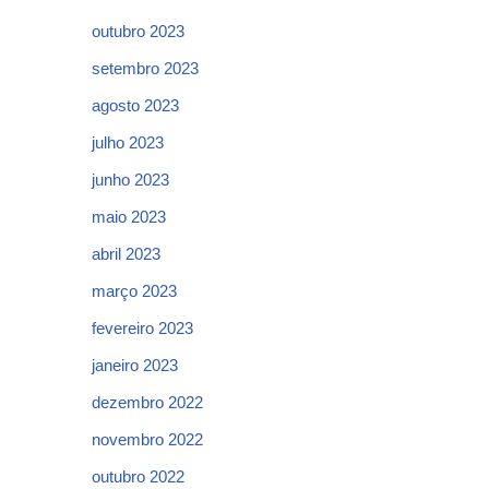
outubro 2023
setembro 2023
agosto 2023
julho 2023
junho 2023
maio 2023
abril 2023
março 2023
fevereiro 2023
janeiro 2023
dezembro 2022
novembro 2022
outubro 2022