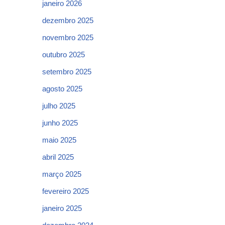
janeiro 2026
dezembro 2025
novembro 2025
outubro 2025
setembro 2025
agosto 2025
julho 2025
junho 2025
maio 2025
abril 2025
março 2025
fevereiro 2025
janeiro 2025