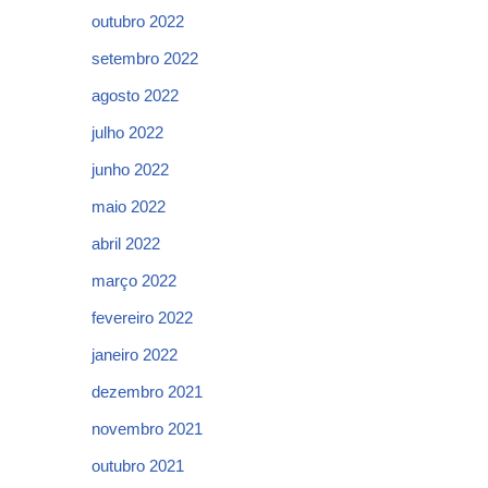
outubro 2022
setembro 2022
agosto 2022
julho 2022
junho 2022
maio 2022
abril 2022
março 2022
fevereiro 2022
janeiro 2022
dezembro 2021
novembro 2021
outubro 2021