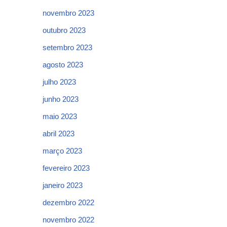
novembro 2023
outubro 2023
setembro 2023
agosto 2023
julho 2023
junho 2023
maio 2023
abril 2023
março 2023
fevereiro 2023
janeiro 2023
dezembro 2022
novembro 2022