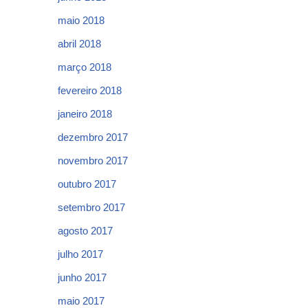
maio 2018
abril 2018
março 2018
fevereiro 2018
janeiro 2018
dezembro 2017
novembro 2017
outubro 2017
setembro 2017
agosto 2017
julho 2017
junho 2017
maio 2017