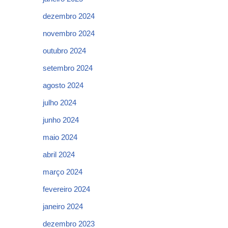
dezembro 2024
novembro 2024
outubro 2024
setembro 2024
agosto 2024
julho 2024
junho 2024
maio 2024
abril 2024
março 2024
fevereiro 2024
janeiro 2024
dezembro 2023