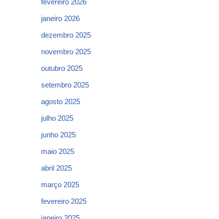
fevereiro 2026
janeiro 2026
dezembro 2025
novembro 2025
outubro 2025
setembro 2025
agosto 2025
julho 2025
junho 2025
maio 2025
abril 2025
março 2025
fevereiro 2025
janeiro 2025