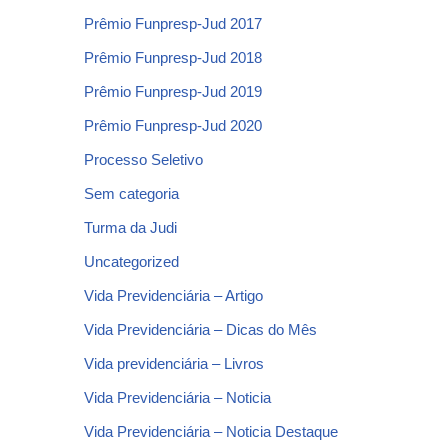
Prêmio Funpresp-Jud 2017
Prêmio Funpresp-Jud 2018
Prêmio Funpresp-Jud 2019
Prêmio Funpresp-Jud 2020
Processo Seletivo
Sem categoria
Turma da Judi
Uncategorized
Vida Previdenciária – Artigo
Vida Previdenciária – Dicas do Mês
Vida previdenciária – Livros
Vida Previdenciária – Noticia
Vida Previdenciária – Noticia Destaque