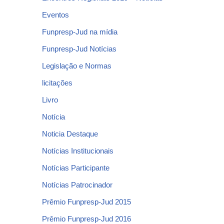
Eventos
Funpresp-Jud na mídia
Funpresp-Jud Notícias
Legislação e Normas
licitações
Livro
Notícia
Noticia Destaque
Notícias Institucionais
Notícias Participante
Notícias Patrocinador
Prêmio Funpresp-Jud 2015
Prêmio Funpresp-Jud 2016