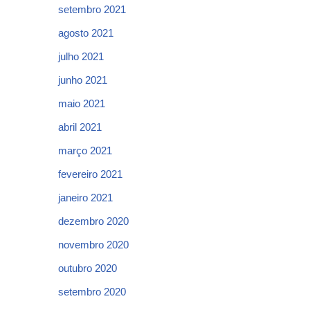
setembro 2021
agosto 2021
julho 2021
junho 2021
maio 2021
abril 2021
março 2021
fevereiro 2021
janeiro 2021
dezembro 2020
novembro 2020
outubro 2020
setembro 2020