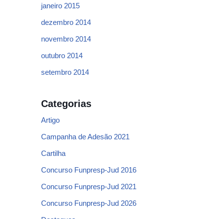
janeiro 2015
dezembro 2014
novembro 2014
outubro 2014
setembro 2014
Categorias
Artigo
Campanha de Adesão 2021
Cartilha
Concurso Funpresp-Jud 2016
Concurso Funpresp-Jud 2021
Concurso Funpresp-Jud 2026