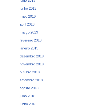
julho 2019
junho 2019
maio 2019
abril 2019
março 2019
fevereiro 2019
janeiro 2019
dezembro 2018
novembro 2018
outubro 2018
setembro 2018
agosto 2018
julho 2018
junho 2018