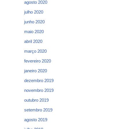
agosto 2020
julho 2020
junho 2020
maio 2020
abril 2020
março 2020
fevereiro 2020
janeiro 2020
dezembro 2019
novembro 2019
outubro 2019
setembro 2019
agosto 2019