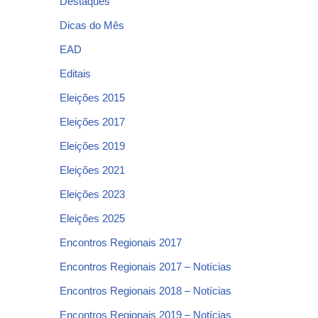
Destaques
Dicas do Mês
EAD
Editais
Eleições 2015
Eleições 2017
Eleições 2019
Eleições 2021
Eleições 2023
Eleições 2025
Encontros Regionais 2017
Encontros Regionais 2017 – Notícias
Encontros Regionais 2018 – Notícias
Encontros Regionais 2019 – Notícias