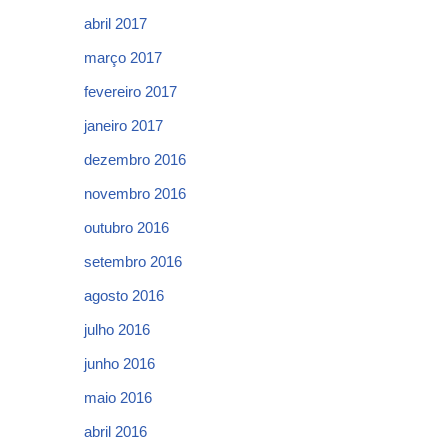
abril 2017
março 2017
fevereiro 2017
janeiro 2017
dezembro 2016
novembro 2016
outubro 2016
setembro 2016
agosto 2016
julho 2016
junho 2016
maio 2016
abril 2016