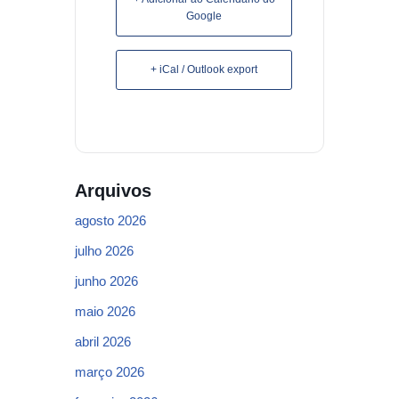
Google
+ iCal / Outlook export
Arquivos
agosto 2026
julho 2026
junho 2026
maio 2026
abril 2026
março 2026