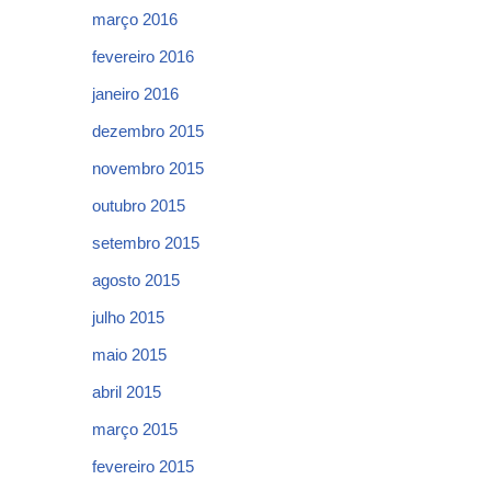
março 2016
fevereiro 2016
janeiro 2016
dezembro 2015
novembro 2015
outubro 2015
setembro 2015
agosto 2015
julho 2015
maio 2015
abril 2015
março 2015
fevereiro 2015