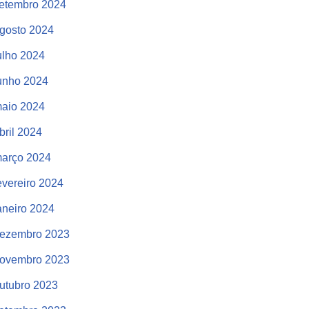
etembro 2024
gosto 2024
ulho 2024
unho 2024
aio 2024
bril 2024
arço 2024
evereiro 2024
aneiro 2024
ezembro 2023
ovembro 2023
utubro 2023