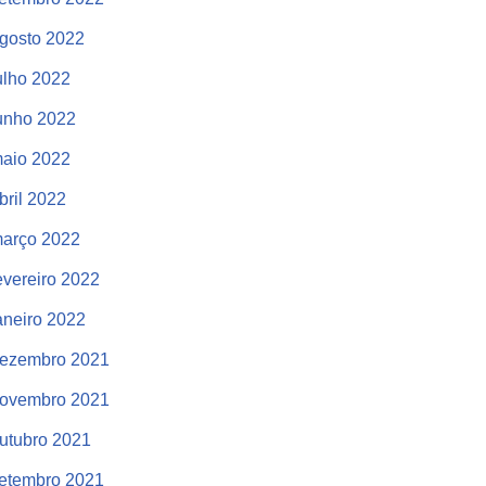
gosto 2022
ulho 2022
unho 2022
aio 2022
bril 2022
arço 2022
evereiro 2022
aneiro 2022
ezembro 2021
ovembro 2021
utubro 2021
etembro 2021