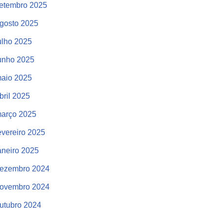
etembro 2025
gosto 2025
ulho 2025
unho 2025
aio 2025
bril 2025
arço 2025
evereiro 2025
aneiro 2025
ezembro 2024
ovembro 2024
utubro 2024