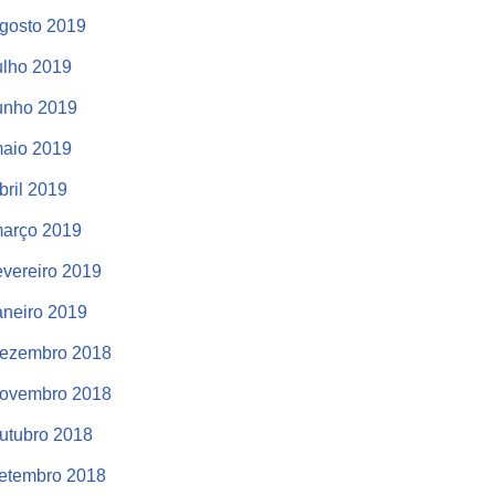
gosto 2019
ulho 2019
unho 2019
aio 2019
bril 2019
arço 2019
evereiro 2019
aneiro 2019
ezembro 2018
ovembro 2018
utubro 2018
etembro 2018