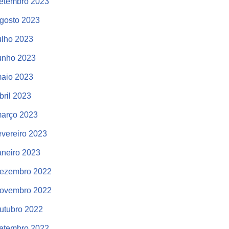
etembro 2023
gosto 2023
ulho 2023
unho 2023
aio 2023
bril 2023
arço 2023
evereiro 2023
aneiro 2023
ezembro 2022
ovembro 2022
utubro 2022
etembro 2022