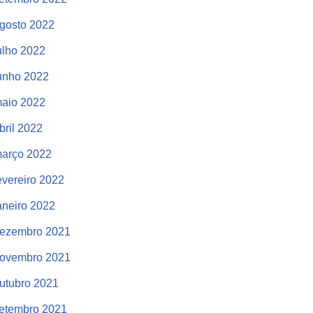
gosto 2022
ulho 2022
unho 2022
aio 2022
bril 2022
arço 2022
evereiro 2022
aneiro 2022
ezembro 2021
ovembro 2021
utubro 2021
etembro 2021