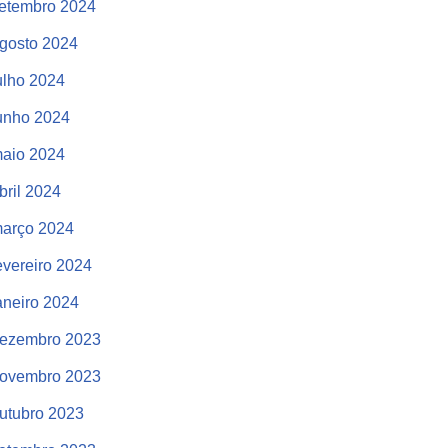
etembro 2024
gosto 2024
ulho 2024
unho 2024
aio 2024
bril 2024
arço 2024
evereiro 2024
aneiro 2024
ezembro 2023
ovembro 2023
utubro 2023