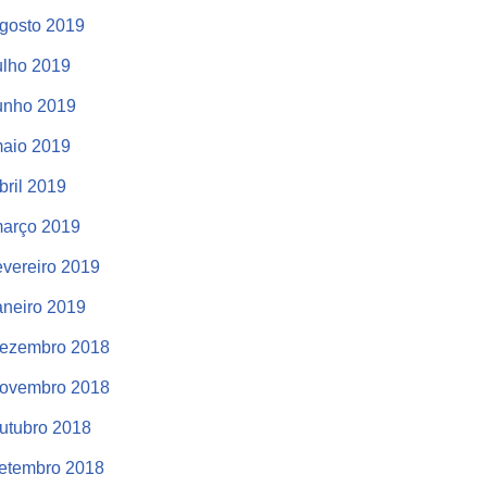
gosto 2019
ulho 2019
unho 2019
aio 2019
bril 2019
arço 2019
evereiro 2019
aneiro 2019
ezembro 2018
ovembro 2018
utubro 2018
etembro 2018