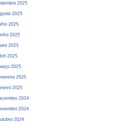
etembro 2025
gosto 2025
ulho 2025
unho 2025
aio 2025
bril 2025
arço 2025
evereiro 2025
aneiro 2025
ezembro 2024
ovembro 2024
utubro 2024