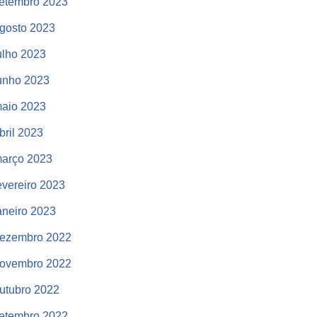
etembro 2023
gosto 2023
ulho 2023
unho 2023
aio 2023
bril 2023
arço 2023
evereiro 2023
aneiro 2023
ezembro 2022
ovembro 2022
utubro 2022
etembro 2022