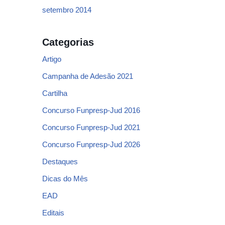
setembro 2014
Categorias
Artigo
Campanha de Adesão 2021
Cartilha
Concurso Funpresp-Jud 2016
Concurso Funpresp-Jud 2021
Concurso Funpresp-Jud 2026
Destaques
Dicas do Mês
EAD
Editais