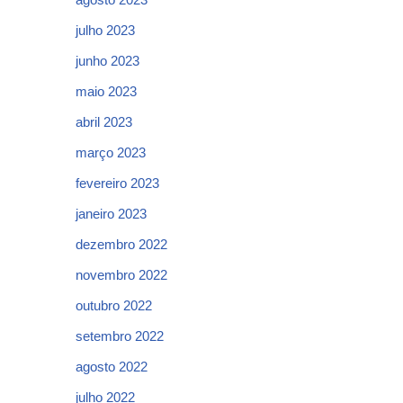
julho 2023
junho 2023
maio 2023
abril 2023
março 2023
fevereiro 2023
janeiro 2023
dezembro 2022
novembro 2022
outubro 2022
setembro 2022
agosto 2022
julho 2022