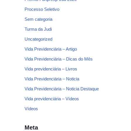
Processo Seletivo
Sem categoria
Turma da Judi
Uncategorized
Vida Previdenciária – Artigo
Vida Previdenciária – Dicas do Mês
Vida previdenciária – Livros
Vida Previdenciária – Noticia
Vida Previdenciária – Noticia Destaque
Vida previdenciária – Vídeos
Vídeos
Meta