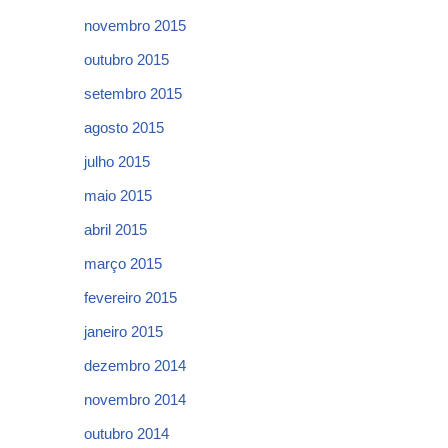
novembro 2015
outubro 2015
setembro 2015
agosto 2015
julho 2015
maio 2015
abril 2015
março 2015
fevereiro 2015
janeiro 2015
dezembro 2014
novembro 2014
outubro 2014