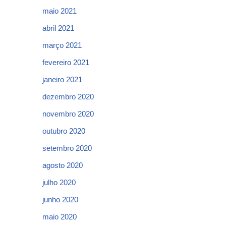
maio 2021
abril 2021
março 2021
fevereiro 2021
janeiro 2021
dezembro 2020
novembro 2020
outubro 2020
setembro 2020
agosto 2020
julho 2020
junho 2020
maio 2020