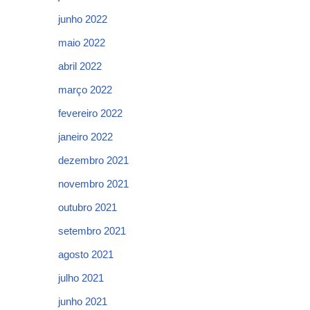
junho 2022
maio 2022
abril 2022
março 2022
fevereiro 2022
janeiro 2022
dezembro 2021
novembro 2021
outubro 2021
setembro 2021
agosto 2021
julho 2021
junho 2021