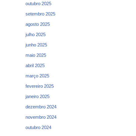
outubro 2025
setembro 2025
agosto 2025
julho 2025
junho 2025
maio 2025
abril 2025
março 2025
fevereiro 2025
janeiro 2025
dezembro 2024
novembro 2024
outubro 2024