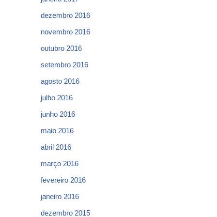
dezembro 2016
novembro 2016
outubro 2016
setembro 2016
agosto 2016
julho 2016
junho 2016
maio 2016
abril 2016
março 2016
fevereiro 2016
janeiro 2016
dezembro 2015