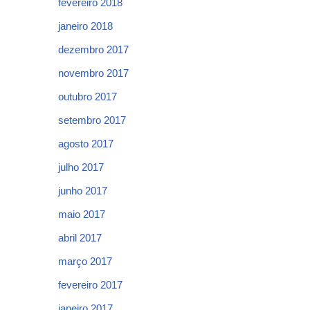
fevereiro 2018
janeiro 2018
dezembro 2017
novembro 2017
outubro 2017
setembro 2017
agosto 2017
julho 2017
junho 2017
maio 2017
abril 2017
março 2017
fevereiro 2017
janeiro 2017