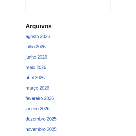
Arquivos
agosto 2026
julho 2026
junho 2026
maio 2026
abril 2026
março 2026
fevereiro 2026
janeiro 2026
dezembro 2025
novembro 2025