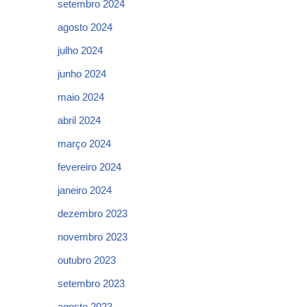
setembro 2024
agosto 2024
julho 2024
junho 2024
maio 2024
abril 2024
março 2024
fevereiro 2024
janeiro 2024
dezembro 2023
novembro 2023
outubro 2023
setembro 2023
agosto 2023