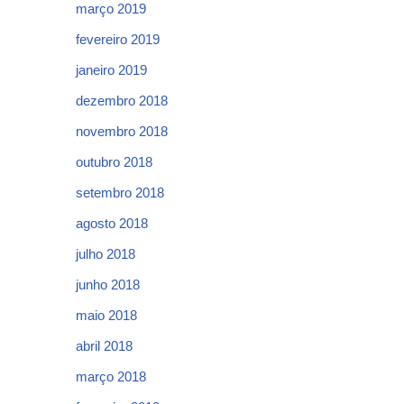
março 2019
fevereiro 2019
janeiro 2019
dezembro 2018
novembro 2018
outubro 2018
setembro 2018
agosto 2018
julho 2018
junho 2018
maio 2018
abril 2018
março 2018