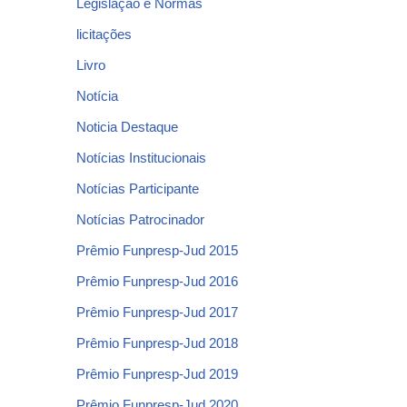
Legislação e Normas
licitações
Livro
Notícia
Noticia Destaque
Notícias Institucionais
Notícias Participante
Notícias Patrocinador
Prêmio Funpresp-Jud 2015
Prêmio Funpresp-Jud 2016
Prêmio Funpresp-Jud 2017
Prêmio Funpresp-Jud 2018
Prêmio Funpresp-Jud 2019
Prêmio Funpresp-Jud 2020