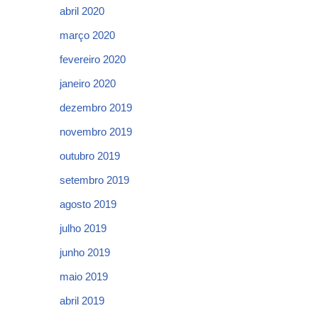
abril 2020
março 2020
fevereiro 2020
janeiro 2020
dezembro 2019
novembro 2019
outubro 2019
setembro 2019
agosto 2019
julho 2019
junho 2019
maio 2019
abril 2019