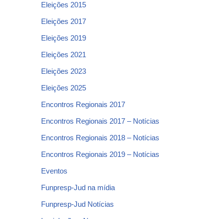
Eleições 2015
Eleições 2017
Eleições 2019
Eleições 2021
Eleições 2023
Eleições 2025
Encontros Regionais 2017
Encontros Regionais 2017 – Notícias
Encontros Regionais 2018 – Notícias
Encontros Regionais 2019 – Notícias
Eventos
Funpresp-Jud na mídia
Funpresp-Jud Notícias