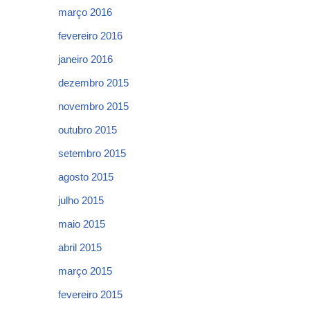
março 2016
fevereiro 2016
janeiro 2016
dezembro 2015
novembro 2015
outubro 2015
setembro 2015
agosto 2015
julho 2015
maio 2015
abril 2015
março 2015
fevereiro 2015