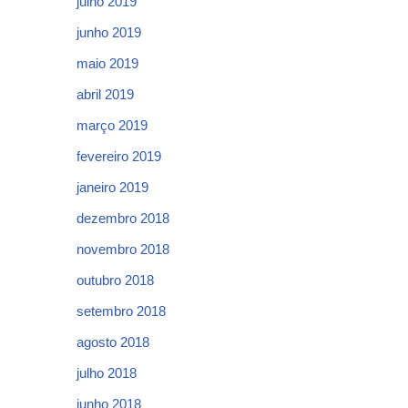
julho 2019
junho 2019
maio 2019
abril 2019
março 2019
fevereiro 2019
janeiro 2019
dezembro 2018
novembro 2018
outubro 2018
setembro 2018
agosto 2018
julho 2018
junho 2018