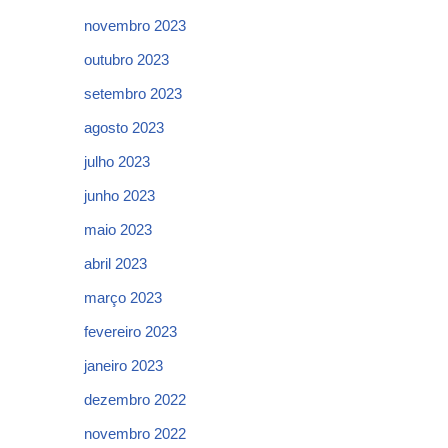
novembro 2023
outubro 2023
setembro 2023
agosto 2023
julho 2023
junho 2023
maio 2023
abril 2023
março 2023
fevereiro 2023
janeiro 2023
dezembro 2022
novembro 2022