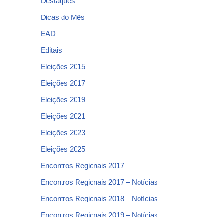
Destaques
Dicas do Mês
EAD
Editais
Eleições 2015
Eleições 2017
Eleições 2019
Eleições 2021
Eleições 2023
Eleições 2025
Encontros Regionais 2017
Encontros Regionais 2017 – Notícias
Encontros Regionais 2018 – Notícias
Encontros Regionais 2019 – Notícias