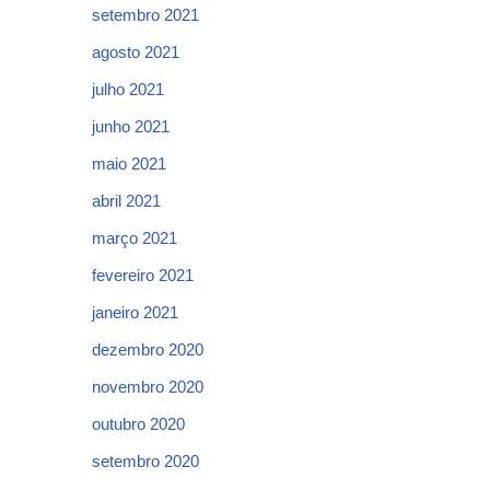
setembro 2021
agosto 2021
julho 2021
junho 2021
maio 2021
abril 2021
março 2021
fevereiro 2021
janeiro 2021
dezembro 2020
novembro 2020
outubro 2020
setembro 2020