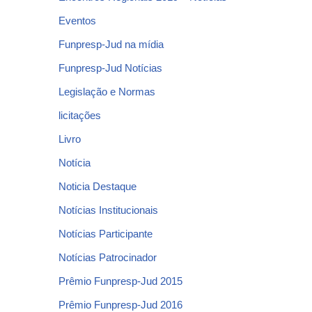
Eventos
Funpresp-Jud na mídia
Funpresp-Jud Notícias
Legislação e Normas
licitações
Livro
Notícia
Noticia Destaque
Notícias Institucionais
Notícias Participante
Notícias Patrocinador
Prêmio Funpresp-Jud 2015
Prêmio Funpresp-Jud 2016