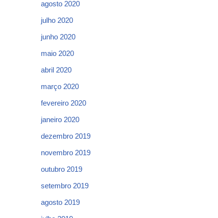
agosto 2020
julho 2020
junho 2020
maio 2020
abril 2020
março 2020
fevereiro 2020
janeiro 2020
dezembro 2019
novembro 2019
outubro 2019
setembro 2019
agosto 2019