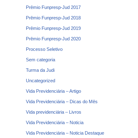
Prêmio Funpresp-Jud 2017
Prêmio Funpresp-Jud 2018
Prêmio Funpresp-Jud 2019
Prêmio Funpresp-Jud 2020
Processo Seletivo
Sem categoria
Turma da Judi
Uncategorized
Vida Previdenciária – Artigo
Vida Previdenciária – Dicas do Mês
Vida previdenciária – Livros
Vida Previdenciária – Noticia
Vida Previdenciária – Noticia Destaque