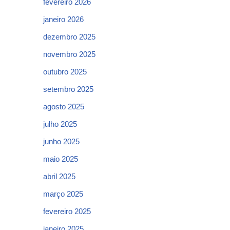
fevereiro 2026
janeiro 2026
dezembro 2025
novembro 2025
outubro 2025
setembro 2025
agosto 2025
julho 2025
junho 2025
maio 2025
abril 2025
março 2025
fevereiro 2025
janeiro 2025