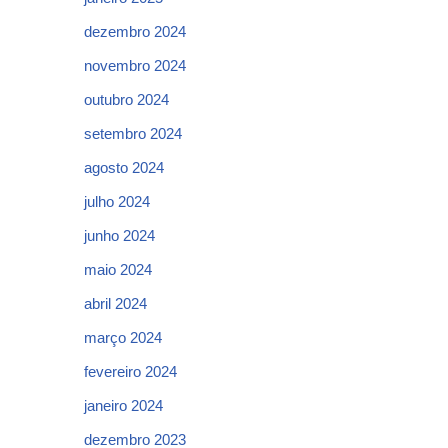
dezembro 2024
novembro 2024
outubro 2024
setembro 2024
agosto 2024
julho 2024
junho 2024
maio 2024
abril 2024
março 2024
fevereiro 2024
janeiro 2024
dezembro 2023