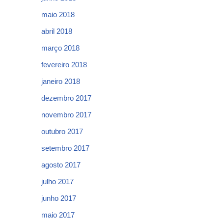
maio 2018
abril 2018
março 2018
fevereiro 2018
janeiro 2018
dezembro 2017
novembro 2017
outubro 2017
setembro 2017
agosto 2017
julho 2017
junho 2017
maio 2017