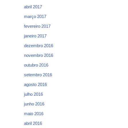
abril 2017
março 2017
fevereiro 2017
janeiro 2017
dezembro 2016
novembro 2016
outubro 2016
setembro 2016
agosto 2016
julho 2016
junho 2016
maio 2016
abril 2016