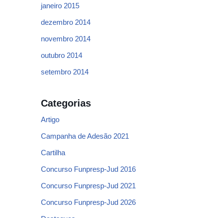
janeiro 2015
dezembro 2014
novembro 2014
outubro 2014
setembro 2014
Categorias
Artigo
Campanha de Adesão 2021
Cartilha
Concurso Funpresp-Jud 2016
Concurso Funpresp-Jud 2021
Concurso Funpresp-Jud 2026