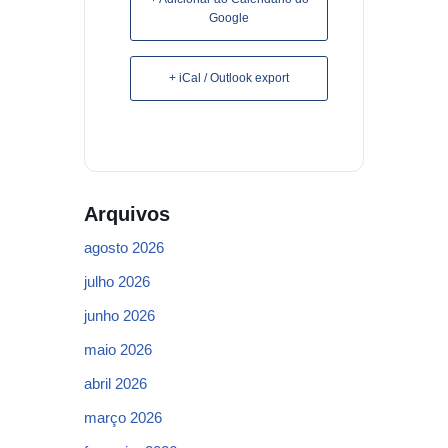
Google
+ iCal / Outlook export
Arquivos
agosto 2026
julho 2026
junho 2026
maio 2026
abril 2026
março 2026