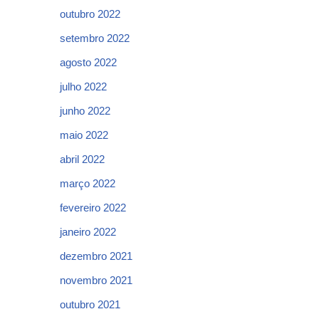
outubro 2022
setembro 2022
agosto 2022
julho 2022
junho 2022
maio 2022
abril 2022
março 2022
fevereiro 2022
janeiro 2022
dezembro 2021
novembro 2021
outubro 2021