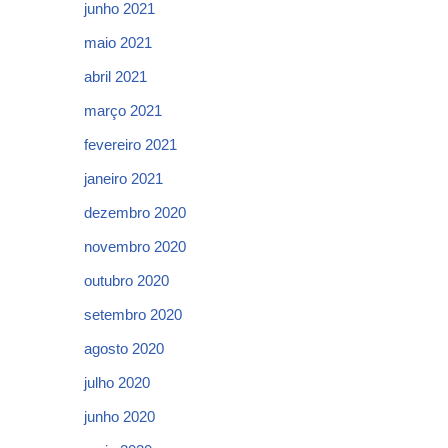
junho 2021
maio 2021
abril 2021
março 2021
fevereiro 2021
janeiro 2021
dezembro 2020
novembro 2020
outubro 2020
setembro 2020
agosto 2020
julho 2020
junho 2020