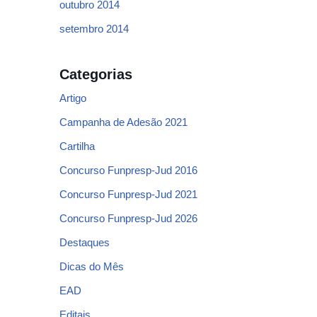
outubro 2014
setembro 2014
Categorias
Artigo
Campanha de Adesão 2021
Cartilha
Concurso Funpresp-Jud 2016
Concurso Funpresp-Jud 2021
Concurso Funpresp-Jud 2026
Destaques
Dicas do Mês
EAD
Editais