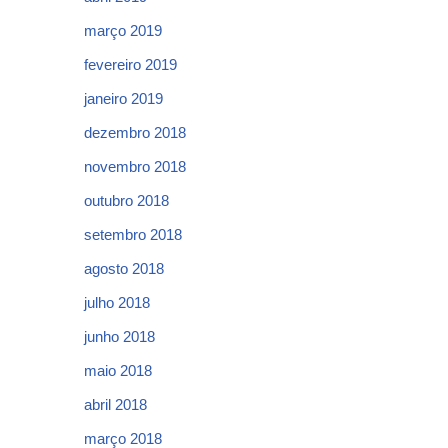
março 2019
fevereiro 2019
janeiro 2019
dezembro 2018
novembro 2018
outubro 2018
setembro 2018
agosto 2018
julho 2018
junho 2018
maio 2018
abril 2018
março 2018