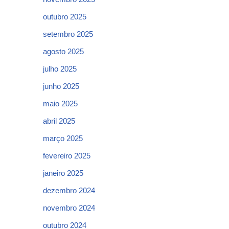
outubro 2025
setembro 2025
agosto 2025
julho 2025
junho 2025
maio 2025
abril 2025
março 2025
fevereiro 2025
janeiro 2025
dezembro 2024
novembro 2024
outubro 2024