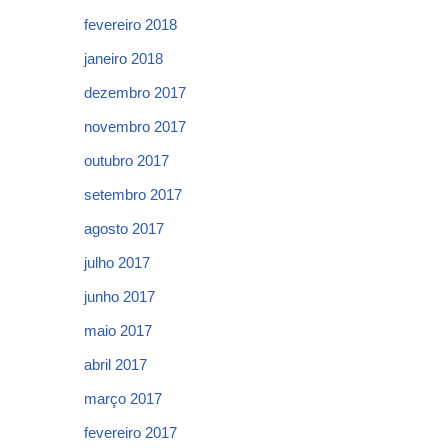
fevereiro 2018
janeiro 2018
dezembro 2017
novembro 2017
outubro 2017
setembro 2017
agosto 2017
julho 2017
junho 2017
maio 2017
abril 2017
março 2017
fevereiro 2017