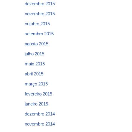
dezembro 2015
novembro 2015
outubro 2015
setembro 2015
agosto 2015
julho 2015
maio 2015
abril 2015
março 2015
fevereiro 2015
janeiro 2015
dezembro 2014
novembro 2014