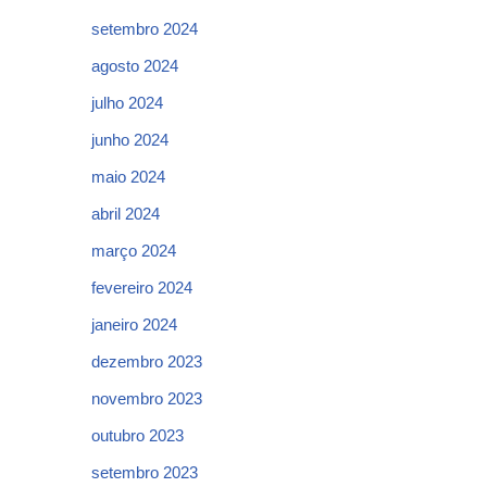
setembro 2024
agosto 2024
julho 2024
junho 2024
maio 2024
abril 2024
março 2024
fevereiro 2024
janeiro 2024
dezembro 2023
novembro 2023
outubro 2023
setembro 2023