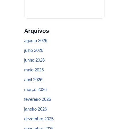
Arquivos
agosto 2026
julho 2026
junho 2026
maio 2026
abril 2026
março 2026
fevereiro 2026
janeiro 2026
dezembro 2025
novembro 2025