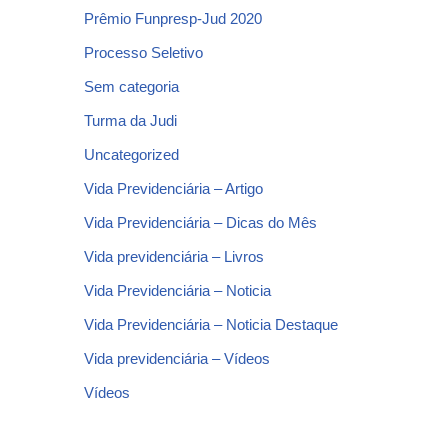
Prêmio Funpresp-Jud 2020
Processo Seletivo
Sem categoria
Turma da Judi
Uncategorized
Vida Previdenciária – Artigo
Vida Previdenciária – Dicas do Mês
Vida previdenciária – Livros
Vida Previdenciária – Noticia
Vida Previdenciária – Noticia Destaque
Vida previdenciária – Vídeos
Vídeos