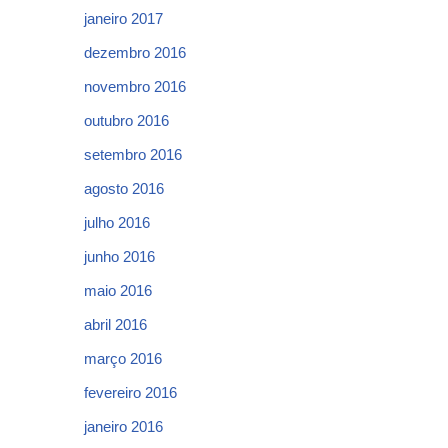
janeiro 2017
dezembro 2016
novembro 2016
outubro 2016
setembro 2016
agosto 2016
julho 2016
junho 2016
maio 2016
abril 2016
março 2016
fevereiro 2016
janeiro 2016