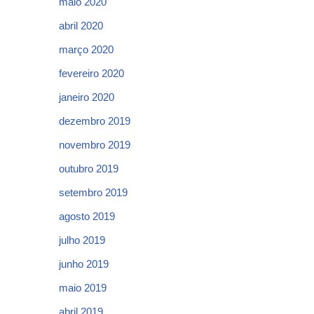
maio 2020
abril 2020
março 2020
fevereiro 2020
janeiro 2020
dezembro 2019
novembro 2019
outubro 2019
setembro 2019
agosto 2019
julho 2019
junho 2019
maio 2019
abril 2019