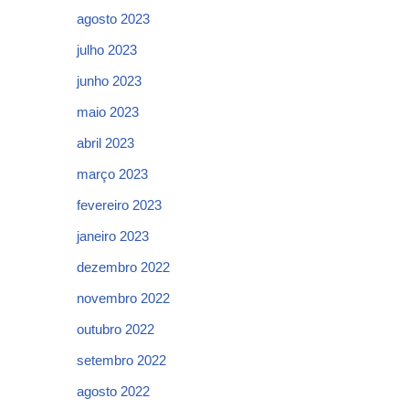
agosto 2023
julho 2023
junho 2023
maio 2023
abril 2023
março 2023
fevereiro 2023
janeiro 2023
dezembro 2022
novembro 2022
outubro 2022
setembro 2022
agosto 2022