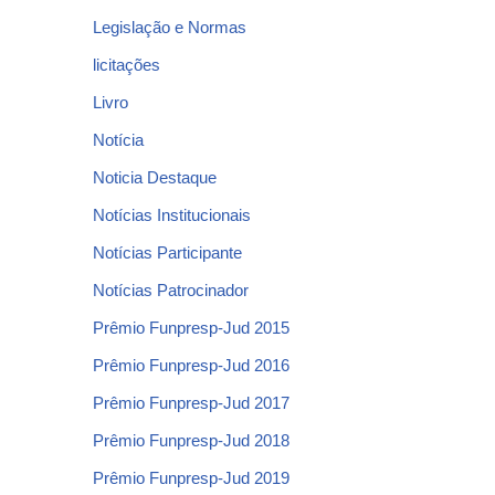
Legislação e Normas
licitações
Livro
Notícia
Noticia Destaque
Notícias Institucionais
Notícias Participante
Notícias Patrocinador
Prêmio Funpresp-Jud 2015
Prêmio Funpresp-Jud 2016
Prêmio Funpresp-Jud 2017
Prêmio Funpresp-Jud 2018
Prêmio Funpresp-Jud 2019