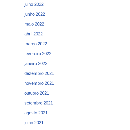
julho 2022
junho 2022
maio 2022
abril 2022
março 2022
fevereiro 2022
janeiro 2022
dezembro 2021
novembro 2021
outubro 2021
setembro 2021
agosto 2021
julho 2021