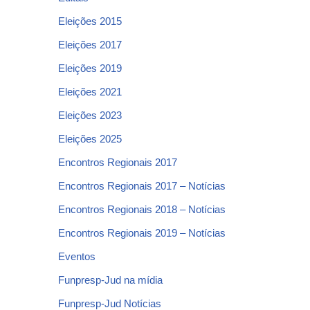
Eleições 2015
Eleições 2017
Eleições 2019
Eleições 2021
Eleições 2023
Eleições 2025
Encontros Regionais 2017
Encontros Regionais 2017 – Notícias
Encontros Regionais 2018 – Notícias
Encontros Regionais 2019 – Notícias
Eventos
Funpresp-Jud na mídia
Funpresp-Jud Notícias