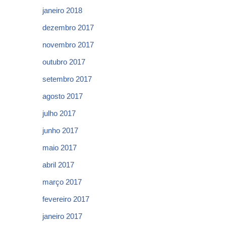
janeiro 2018
dezembro 2017
novembro 2017
outubro 2017
setembro 2017
agosto 2017
julho 2017
junho 2017
maio 2017
abril 2017
março 2017
fevereiro 2017
janeiro 2017