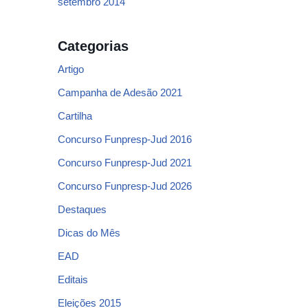
setembro 2014
Categorias
Artigo
Campanha de Adesão 2021
Cartilha
Concurso Funpresp-Jud 2016
Concurso Funpresp-Jud 2021
Concurso Funpresp-Jud 2026
Destaques
Dicas do Mês
EAD
Editais
Eleições 2015