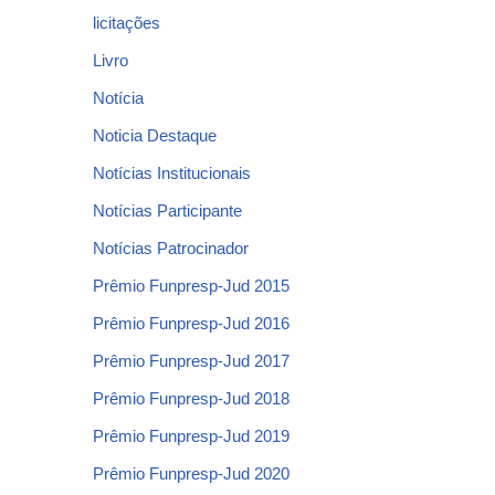
licitações
Livro
Notícia
Noticia Destaque
Notícias Institucionais
Notícias Participante
Notícias Patrocinador
Prêmio Funpresp-Jud 2015
Prêmio Funpresp-Jud 2016
Prêmio Funpresp-Jud 2017
Prêmio Funpresp-Jud 2018
Prêmio Funpresp-Jud 2019
Prêmio Funpresp-Jud 2020