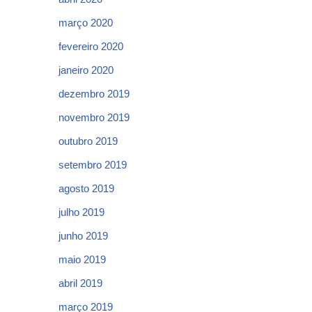
março 2020
fevereiro 2020
janeiro 2020
dezembro 2019
novembro 2019
outubro 2019
setembro 2019
agosto 2019
julho 2019
junho 2019
maio 2019
abril 2019
março 2019