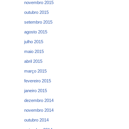
novembro 2015
outubro 2015
setembro 2015
agosto 2015
julho 2015
maio 2015
abril 2015
março 2015
fevereiro 2015
janeiro 2015
dezembro 2014
novembro 2014
outubro 2014