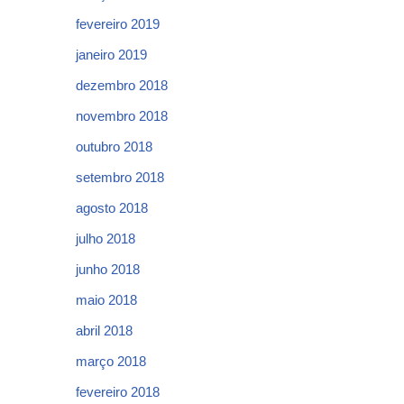
fevereiro 2019
janeiro 2019
dezembro 2018
novembro 2018
outubro 2018
setembro 2018
agosto 2018
julho 2018
junho 2018
maio 2018
abril 2018
março 2018
fevereiro 2018