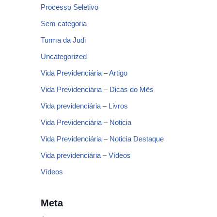
Processo Seletivo
Sem categoria
Turma da Judi
Uncategorized
Vida Previdenciária – Artigo
Vida Previdenciária – Dicas do Mês
Vida previdenciária – Livros
Vida Previdenciária – Noticia
Vida Previdenciária – Noticia Destaque
Vida previdenciária – Vídeos
Vídeos
Meta