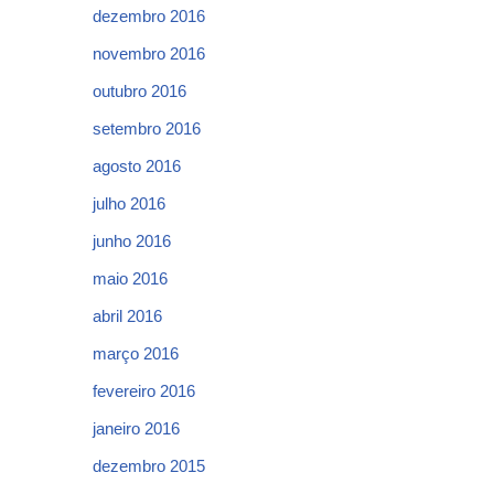
dezembro 2016
novembro 2016
outubro 2016
setembro 2016
agosto 2016
julho 2016
junho 2016
maio 2016
abril 2016
março 2016
fevereiro 2016
janeiro 2016
dezembro 2015