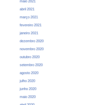
maio 2021
abril 2021
março 2021
fevereiro 2021
janeiro 2021
dezembro 2020
novembro 2020
outubro 2020
setembro 2020
agosto 2020
julho 2020
junho 2020
maio 2020
abril 2020