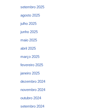
setembro 2025
agosto 2025
julho 2025
junho 2025
maio 2025
abril 2025
março 2025
fevereiro 2025
janeiro 2025
dezembro 2024
novembro 2024
outubro 2024
setembro 2024