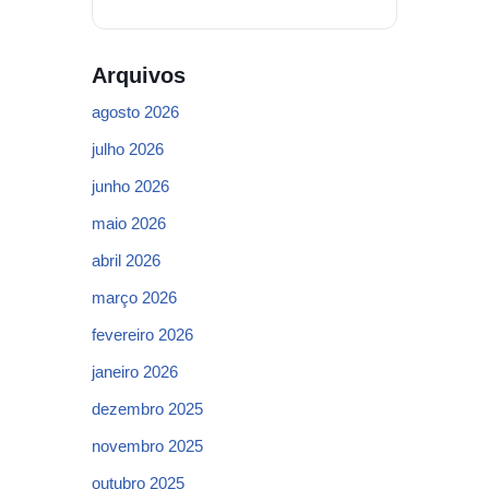
Arquivos
agosto 2026
julho 2026
junho 2026
maio 2026
abril 2026
março 2026
fevereiro 2026
janeiro 2026
dezembro 2025
novembro 2025
outubro 2025