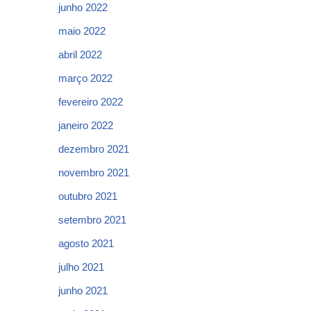
junho 2022
maio 2022
abril 2022
março 2022
fevereiro 2022
janeiro 2022
dezembro 2021
novembro 2021
outubro 2021
setembro 2021
agosto 2021
julho 2021
junho 2021