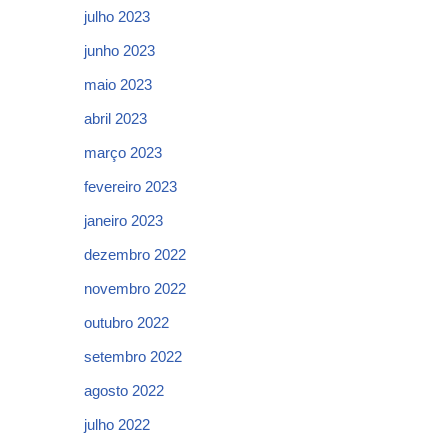
julho 2023
junho 2023
maio 2023
abril 2023
março 2023
fevereiro 2023
janeiro 2023
dezembro 2022
novembro 2022
outubro 2022
setembro 2022
agosto 2022
julho 2022