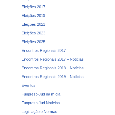
Eleições 2017
Eleições 2019
Eleições 2021
Eleições 2023
Eleições 2025
Encontros Regionais 2017
Encontros Regionais 2017 – Notícias
Encontros Regionais 2018 – Notícias
Encontros Regionais 2019 – Notícias
Eventos
Funpresp-Jud na mídia
Funpresp-Jud Notícias
Legislação e Normas