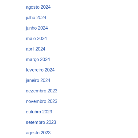
agosto 2024
julho 2024
junho 2024
maio 2024
abril 2024
março 2024
fevereiro 2024
janeiro 2024
dezembro 2023
novembro 2023
outubro 2023
setembro 2023
agosto 2023