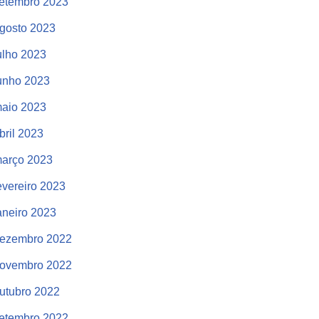
etembro 2023
gosto 2023
ulho 2023
unho 2023
aio 2023
bril 2023
arço 2023
evereiro 2023
aneiro 2023
ezembro 2022
ovembro 2022
utubro 2022
etembro 2022