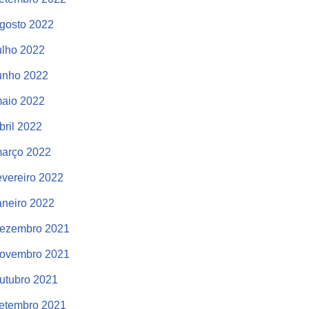
gosto 2022
ulho 2022
unho 2022
aio 2022
bril 2022
arço 2022
evereiro 2022
aneiro 2022
ezembro 2021
ovembro 2021
utubro 2021
etembro 2021