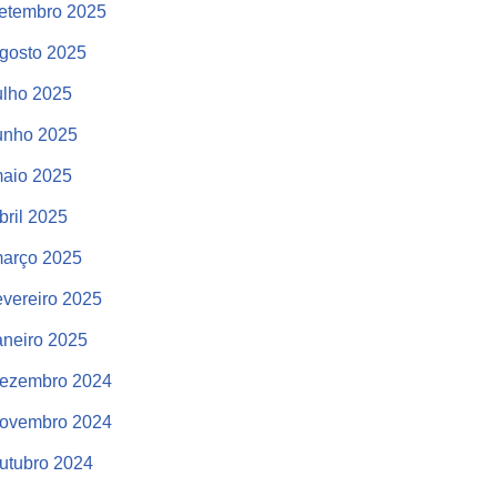
etembro 2025
gosto 2025
ulho 2025
unho 2025
aio 2025
bril 2025
arço 2025
evereiro 2025
aneiro 2025
ezembro 2024
ovembro 2024
utubro 2024