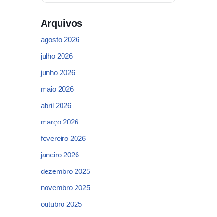
Arquivos
agosto 2026
julho 2026
junho 2026
maio 2026
abril 2026
março 2026
fevereiro 2026
janeiro 2026
dezembro 2025
novembro 2025
outubro 2025